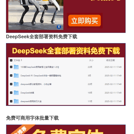
DeepSeek全套部署资料免费下载
免费可商用字体批量下载