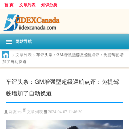
首 页
文章列表
知识分类
网站导航
>
文章列表
>
车评头条：GM增强型超级巡航点评：免提驾驶增
加了自动换道
车评头条：GM增强型超级巡航点评：免提驾
驶增加了自动换道
文章列表
网友:
cp
2024-04-07 11:46:30