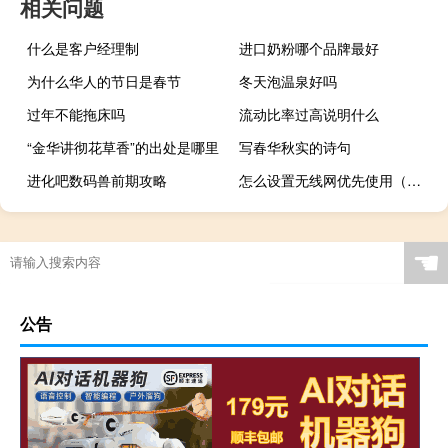
相关问题
什么是客户经理制
进口奶粉哪个品牌最好
为什么华人的节日是春节
冬天泡温泉好吗
过年不能拖床吗
流动比率过高说明什么
“金华讲彻花草香”的出处是哪里
写春华秋实的诗句
进化吧数码兽前期攻略
怎么设置无线网优先使用（怎么设置无线网）
☚
公告