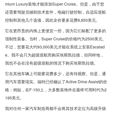
mium Luxury装饰才能添加Super Cruise。但是，由于您
还需要驾驶员辅助技术套件，电磁行驶控制，自适应巡航
控制和其他几个选项，因此全价要多花费8,850美元。
它在更昂贵的内饰上更便宜一些，因为它们标配了更多的
强制性装备。当时，Super Cruise的价格约为2500美元。
不过，您要花大约93,000美元才能在系统上安装Escalad
e。我不会只为超级巡航而购买埃斯凯拉德，但同样地，
我也不会在没有超级巡航的情况下购买埃斯凯拉德。
它在其他车辆上可能要花费多少，还有待观察。但是，通
用汽车需要现实。福特已经确认了Active Drive Assist的价
格：例如，在F-150上，大多数装饰件在最终可用时约为2
195美元。
我对任何一家汽车制造商都不会将其技术定位为高级升级