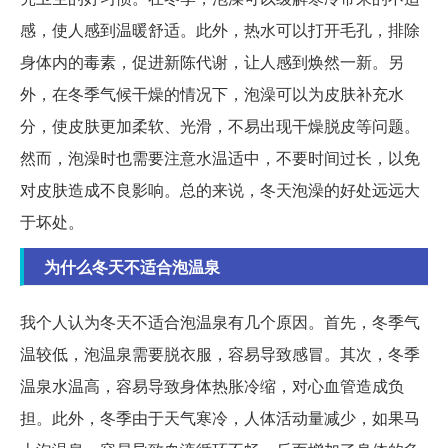
感，使人感到温暖舒适。此外，热水可以打开毛孔，排除
身体内的毒素，促进新陈代谢，让人感到焕然一新。另
外，在冬季气候干燥的情况下，泡澡可以为皮肤补充水
分，使皮肤更加柔软、光滑，不易出现干燥脱皮等问题。
然而，泡澡时也需要注意水温适中，不要时间过长，以免
对皮肤造成不良影响。总的来说，冬天泡澡的好处远远大
于坏处。
为什么冬天不适合泡温泉
我个人认为冬天不适合泡温泉有几个原因。首先，冬季气
温较低，泡温泉需要脱衣服，容易导致感冒。其次，冬季
温泉水温高，容易导致身体热胀冷缩，对心血管造成负
担。此外，冬季由于天气寒冷，人体活动量减少，如果马