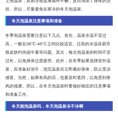
上泡温泉，容易导致血液循环不畅，反而增加了身体的负
担。所以，尽量避免在寒冷的冬天泡温泉。
冬天泡温泉注意事项和准备
冬季泡温泉需要注意以下几点。首先，温泉水温不宜过
高，一般在36℃-45℃之间比较适宜。过高的水温容易导
致皮肤灼伤或中暑等问题。其次，每次泡温泉的时间不宜
过长，以免身体过度疲劳。此外，在冬季如果选择室外温
泉，应准备好浴巾，泡完温泉后立即裹好身体，防止受凉
感冒。当然，如果有风的话，也要及时遮挡，以免受到寒
风的侵袭。所以，在冬天泡温泉时要做好相应的注意事项
和准备工作。
冬天能泡温泉吗，冬天泡温泉冷不冷啊