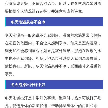
心脏病患者等，不适合泡温泉。所以，在冬季泡温泉时需
要根据个人情况进行选择，并注意相应的讲究。
冬天泡温泉会不会冷
冬天泡温泉一般来说不会感到冷。温泉的水温通常会保持
在适宜的范围内，不会让人感到寒冷。如果是室内温泉，
则更加不会感到寒冷；如果是室外温泉，那泡在温暖的水
中也不会感到冷。相反，泡温泉可以使人感到温暖舒适，
放松身心。所以，冬天泡温泉并不冷，反而能带来温暖的
享受。
冬天泡澡出汗好不好
冬天泡澡出汗是非常好的事情。泡澡时，热水可以打开毛
孔，促进身体的新陈代谢，帮助排除身体中的污垢和毒