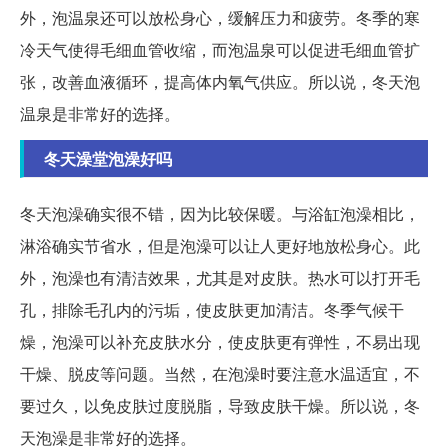
外，泡温泉还可以放松身心，缓解压力和疲劳。冬季的寒
冷天气使得毛细血管收缩，而泡温泉可以促进毛细血管扩
张，改善血液循环，提高体内氧气供应。所以说，冬天泡
温泉是非常好的选择。
冬天澡堂泡澡好吗
冬天泡澡确实很不错，因为比较保暖。与浴缸泡澡相比，
淋浴确实节省水，但是泡澡可以让人更好地放松身心。此
外，泡澡也有清洁效果，尤其是对皮肤。热水可以打开毛
孔，排除毛孔内的污垢，使皮肤更加清洁。冬季气候干
燥，泡澡可以补充皮肤水分，使皮肤更有弹性，不易出现
干燥、脱皮等问题。当然，在泡澡时要注意水温适宜，不
要过久，以免皮肤过度脱脂，导致皮肤干燥。所以说，冬
天泡澡是非常好的选择。