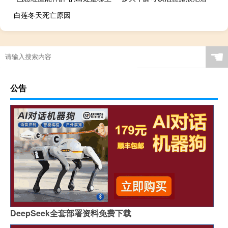
白莲冬天死亡原因
☚
公告
DeepSeek全套部署资料免费下载