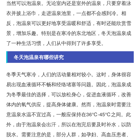
当然可以泡温泉。无论室内还是室外的温泉，只要穿着泳
衣并披上浴巾，走进温泉池里，一点都不会感到冷。相
反，泡温泉可以更好地享受温暖和舒适，有时还能欣赏雪
景，增加乐趣。特别是在寒冷的东北地区，冬天泡温泉成
了一种生活习惯，人们从中得到了许多享受。
冬天泡温泉有哪些讲究
冬季天气寒冷，人们的活动量相对较小。这时，身体很容
易出现血液循环不畅和经络堵塞等问题。因此，泡温泉成
为冬季最佳的选择，可以放松身心，促进血液循环，改善
体内的氧气供应，提高身体健康。然而，泡温泉时需要注
意温泉水温不宜过高，一般应保持在36℃-45℃之间。此
外，由于泡温泉会出汗，所以在泡完后要及时补水，以防
脱水。需要注意的是，部分人群，如孕妇、高血压患者、