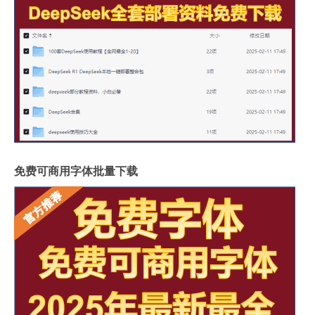
免费可商用字体批量下载