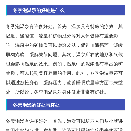
冬季泡温泉的好处是什么
冬季泡温泉有许多好处。首先，温泉具有特殊的疗效，其
温度、酸碱值、流量和矿物成分等对人体健康有重要影
响。温泉中的矿物质可以渗透皮肤，促进血液循环，舒缓
肌肉疼痛，缓解关节问题。其次，温泉所在的地形和气候
也会影响温泉的效果。例如，温泉中的泥浆含有丰富的矿
物质，可以起到美容养颜的作用。此外，冬季泡温泉还可
以通过放松身心，缓解压力，改善睡眠质量等方面带来益
处。所以说，冬季泡温泉对身体健康非常有好处。
冬天泡澡的好处与坏处
冬天泡澡有许多好处。首先，泡澡可以培养人们从小就讲
究卫生的好习惯。在冬季，泡澡可以缓解寒冷带来的不适