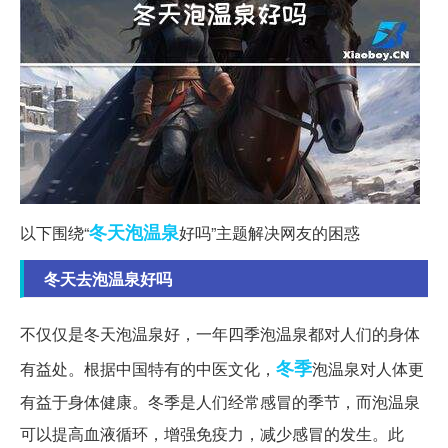
冬天
泡温泉
以下围绕“
好吗”主题解决网友的困惑
冬天去泡温泉好吗
不仅仅是冬天泡温泉好，一年四季泡温泉都对人们的身体
冬季
有益处。根据中国特有的中医文化，
泡温泉对人体更
有益于身体健康。冬季是人们经常感冒的季节，而泡温泉
可以提高血液循环，增强免疫力，减少感冒的发生。此