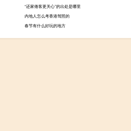
“还家倦客更关心”的出处是哪里
内地人怎么考香港驾照的
春节有什么好玩的地方