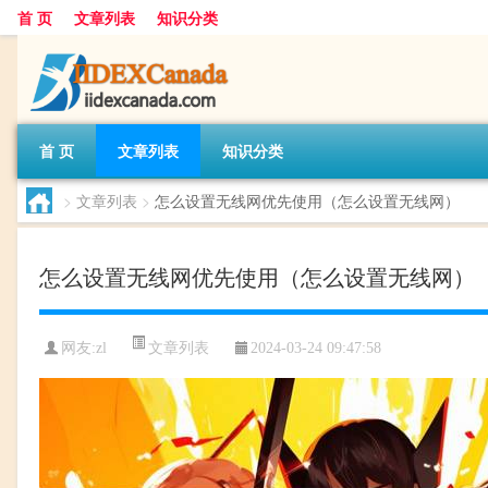
首 页
文章列表
知识分类
首 页
文章列表
知识分类
>
文章列表
>
怎么设置无线网优先使用（怎么设置无线网）
怎么设置无线网优先使用（怎么设置无线网）
文章列表
网友:
zl
2024-03-24 09:47:58