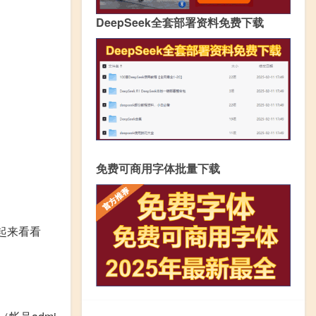
DeepSeek全套部署资料免费下载
免费可商用字体批量下载
起来看看