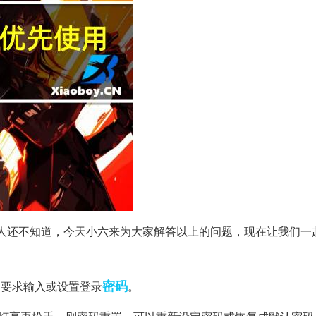
人还不知道，今天小六来为大家解答以上的问题，现在让我们一
密码
此处要求输入或设置登录
。