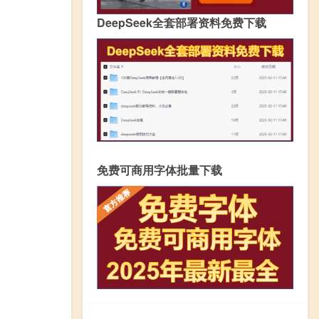
DeepSeek全套部署资料免费下载
免费可商用字体批量下载