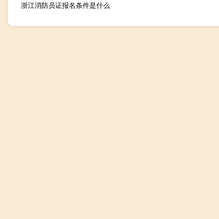
浙江消防员证报名条件是什么