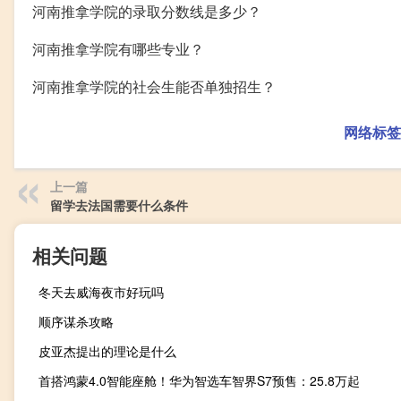
河南推拿学院的录取分数线是多少？
河南推拿学院有哪些专业？
河南推拿学院的社会生能否单独招生？
网络标签
上一篇
留学去法国需要什么条件
相关问题
冬天去威海夜市好玩吗
顺序谋杀攻略
皮亚杰提出的理论是什么
首搭鸿蒙4.0智能座舱！华为智选车智界S7预售：25.8万起