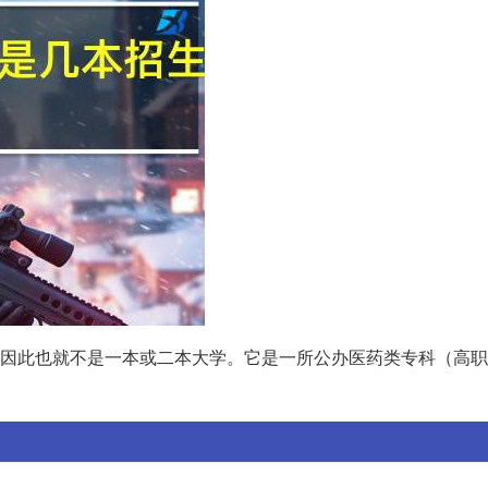
因此也就不是一本或二本大学。它是一所公办医药类专科（高职