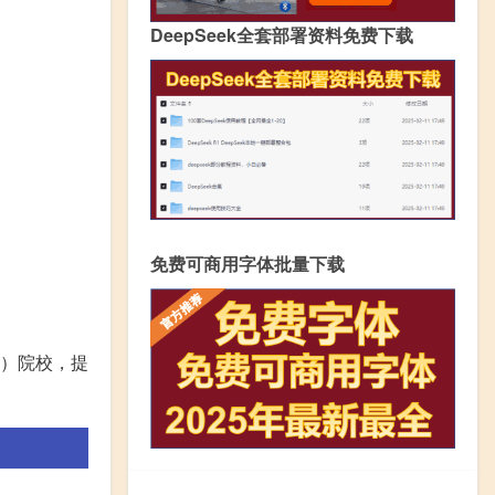
DeepSeek全套部署资料免费下载
免费可商用字体批量下载
）院校，提