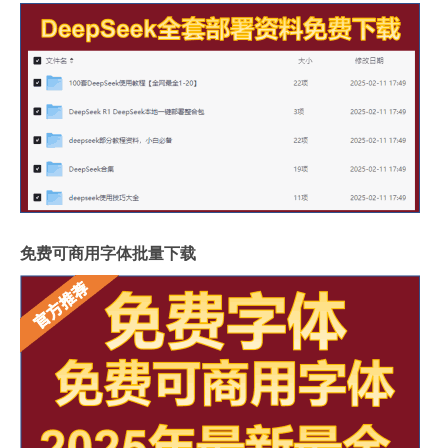
免费可商用字体批量下载