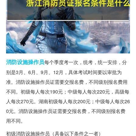
消防设施
操作员
每个季度考一次，统考，统一安排，分
别是3月、6月、9月、12月，具体考试时间要以审批为
准。消防设施操作员证需要交报名费，不同级别报名费用
不同。初级每人每次190元；中级每人每次220元，高级每
人每次270元。湖南初级每人每次200元；中级每人每次26
0元。消防设施操作员证需要交报名费，不同级别报名费
用不同。
初级消防设施操作员（具备以下条件之一者）