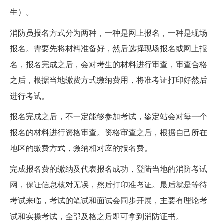
生）。
消防员报名方式分为两种，一种是网上报名，一种是现场
报名。需要先将材料准备好，然后选择现场报名或网上报
名，报名完成之后，会对考生的材料进行审查，审查合格
之后，根据当地缴费方式缴纳费用，将准考证打印好然后
进行考试。
报名完成之后，不一定能够参加考试，鉴定站会对每一个
报名的材料进行资格审查。资格审查之后，根据自己所在
地区的缴费方式，缴纳相对应的报名费。
完成报名费的缴纳及代表报名成功，登陆当地的消防考试
网，保证信息核对无误，然后打印准考证。最后就是等待
考试来临，考试的笔试和面试会同步开展，主要有理论考
试和实操考试，全部及格之后即可拿到消防证书。