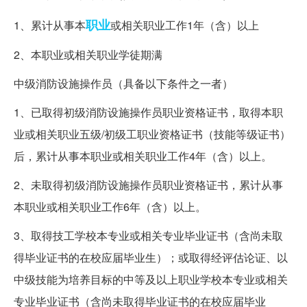
职业
1、累计从事本
或相关职业工作1年（含）以上
2、本职业或相关职业学徒期满
中级消防设施操作员（具备以下条件之一者）
1、已取得初级消防设施操作员职业资格证书，取得本职
业或相关职业五级/初级工职业资格证书（技能等级证书）
后，累计从事本职业或相关职业工作4年（含）以上。
2、未取得初级消防设施操作员职业资格证书，累计从事
本职业或相关职业工作6年（含）以上。
3、取得技工学校本专业或相关专业毕业证书（含尚未取
得毕业证书的在校应届毕业生）；或取得经评估论证、以
中级技能为培养目标的中等及以上职业学校本专业或相关
专业毕业证书（含尚未取得毕业证书的在校应届毕业