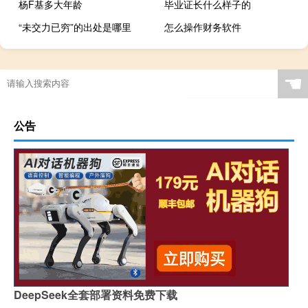
杨F基多大年龄
毕业证长什么样子的
“未交力已穷”的出处是哪里
怎么操作财务软件
☚
公告
DeepSeek全套部署资料免费下载