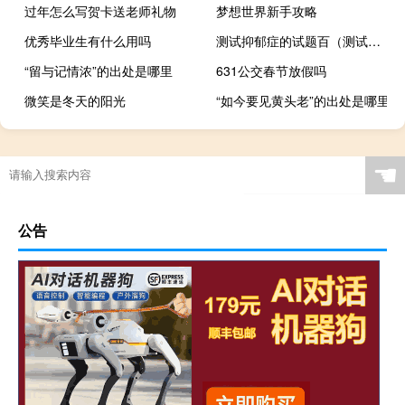
过年怎么写贺卡送老师礼物
梦想世界新手攻略
优秀毕业生有什么用吗
测试抑郁症的试题百（测试抑郁症的试题）
“留与记情浓”的出处是哪里
631公交春节放假吗
微笑是冬天的阳光
“如今要见黄头老”的出处是哪里
☚
公告