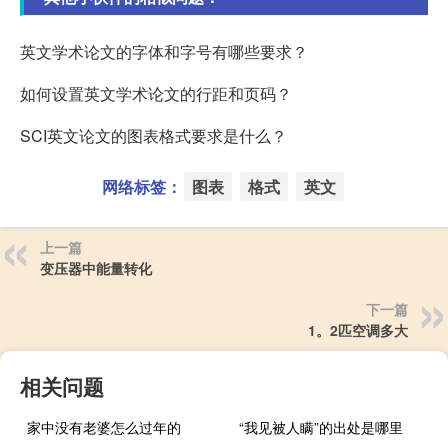
英文学术论文的字体和字号有哪些要求？
如何设置英文学术论文的行距和页码？
SCI英文论文的图表格式要求是什么？
网络标签：
图表
格式
英文
上一篇
变压器中能量转化
下一篇
1。2匹空调多大
相关问题
家中没有老婆怎么过年的
“我见被人瞒”的出处是哪里