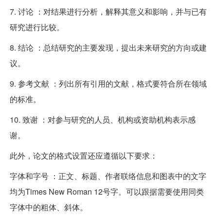
7. 讨论 ：对结果进行分析，解释其意义和影响，并与已有
研究进行比较。
8. 结论 ：总结研究的主要发现，提出未来研究的方向或建
议。
9. 参考文献 ：列出所有引用的文献，格式要符合所在领域
的标准。
10. 致谢 ：对参与研究的人员、机构或资助机构表示感
谢。
此外，论文的格式设置还应遵循以下要求：
字体和字号 ：正文、标题、作者联络信息和图表中的文字
均为Times New Roman 12号字。可以跟据需要使用同类
字体中的粗体、斜体。