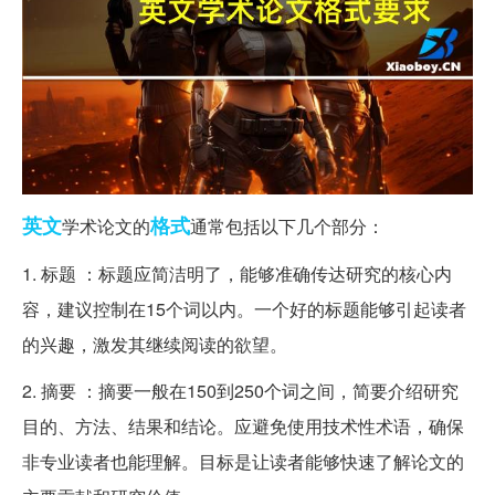
英文
格式
学术论文的
通常包括以下几个部分：
1. 标题 ：标题应简洁明了，能够准确传达研究的核心内
容，建议控制在15个词以内。一个好的标题能够引起读者
的兴趣，激发其继续阅读的欲望。
2. 摘要 ：摘要一般在150到250个词之间，简要介绍研究
目的、方法、结果和结论。应避免使用技术性术语，确保
非专业读者也能理解。目标是让读者能够快速了解论文的