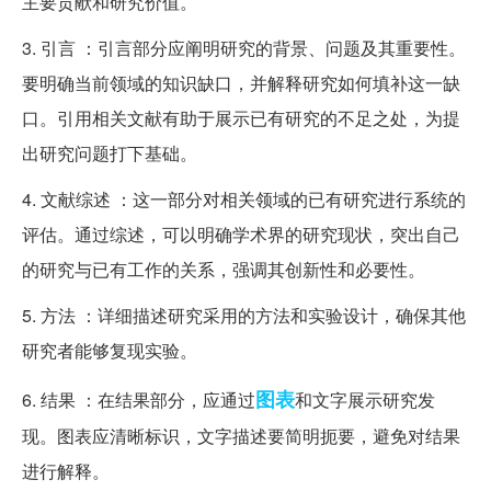
主要贡献和研究价值。
3. 引言 ：引言部分应阐明研究的背景、问题及其重要性。
要明确当前领域的知识缺口，并解释研究如何填补这一缺
口。引用相关文献有助于展示已有研究的不足之处，为提
出研究问题打下基础。
4. 文献综述 ：这一部分对相关领域的已有研究进行系统的
评估。通过综述，可以明确学术界的研究现状，突出自己
的研究与已有工作的关系，强调其创新性和必要性。
5. 方法 ：详细描述研究采用的方法和实验设计，确保其他
研究者能够复现实验。
图表
6. 结果 ：在结果部分，应通过
和文字展示研究发
现。图表应清晰标识，文字描述要简明扼要，避免对结果
进行解释。