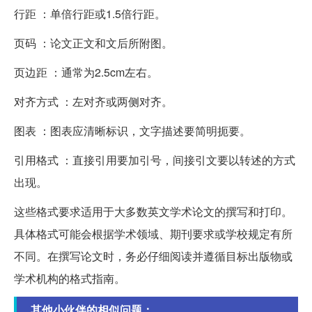
行距 ：单倍行距或1.5倍行距。
页码 ：论文正文和文后所附图。
页边距 ：通常为2.5cm左右。
对齐方式 ：左对齐或两侧对齐。
图表 ：图表应清晰标识，文字描述要简明扼要。
引用格式 ：直接引用要加引号，间接引文要以转述的方式
出现。
这些格式要求适用于大多数英文学术论文的撰写和打印。
具体格式可能会根据学术领域、期刊要求或学校规定有所
不同。在撰写论文时，务必仔细阅读并遵循目标出版物或
学术机构的格式指南。
其他小伙伴的相似问题：