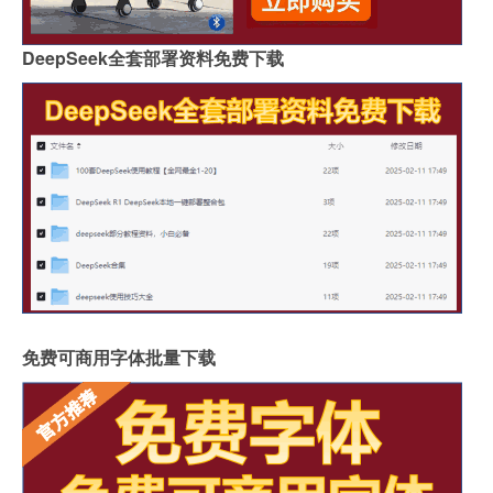
DeepSeek全套部署资料免费下载
免费可商用字体批量下载