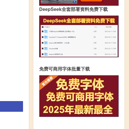
DeepSeek全套部署资料免费下载
免费可商用字体批量下载