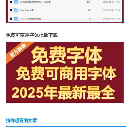
免费可商用字体批量下载
猜你想看的文章