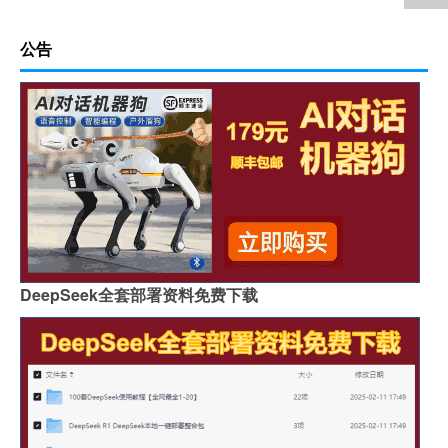
公告
DeepSeek全套部署资料免费下载