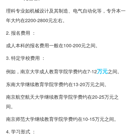
理科专业如机械设计及其制造、电气自动化等，专升本一
年大约在2200-2800元左右。
2. 报名费用 ：
成人本科的报名费用一般在100-200元之间。
3. 特定学校费用 ：
万元
例如，南京大学成人教育学院学费约在7-12
之间。
东南大学继续教育学院学费约在13-20万元之间。
南京航空航天大学继续教育学院学费约在20-25万元之
间。
南京师范大学继续教育学院学费约在10-15万元之间。
4. 学习形式 ：