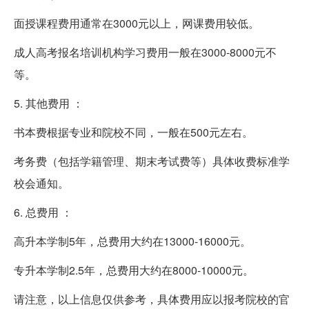
面授课程费用通常在3000元以上，网课费用较低。
成人高考报名培训机构学习费用一般在3000-8000元不
等。
5. 其他费用 ：
书本费根据专业和院校不同，一般在500元左右。
考务费（包括学籍管理、期末考试费等）具体收费标准学
校会通知。
6. 总费用 ：
高升本学制5年，总费用大约在13000-16000元。
专升本学制2.5年，总费用大约在8000-10000元。
请注意，以上信息仅供参考，具体费用应以报考院校的官