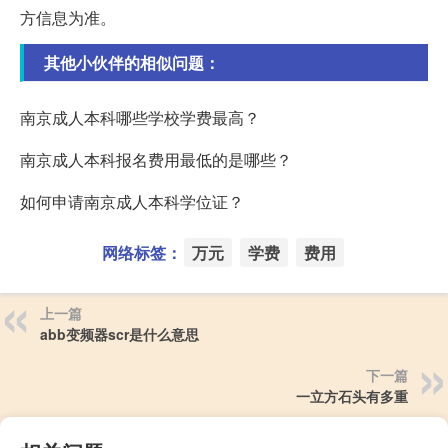
方信息为准。
其他小伙伴的相似问题：
南京成人本科哪些学校学费最高？
南京成人本科报名费用最低的是哪些？
如何申请南京成人本科学位证？
网络标签：
万元
学费
费用
上一篇
abb变频器scr是什么意思
下一篇
一立方石头有多重