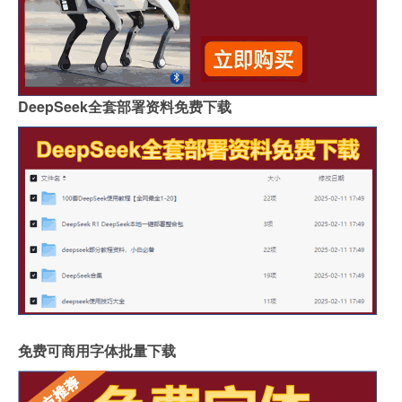
DeepSeek全套部署资料免费下载
免费可商用字体批量下载