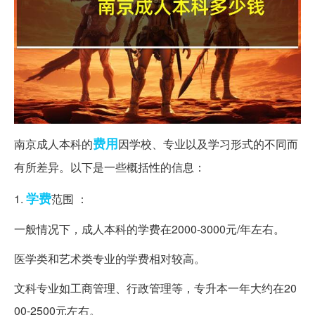
费用
南京成人本科的
因学校、专业以及学习形式的不同而
有所差异。以下是一些概括性的信息：
学费
1.
范围 ：
一般情况下，成人本科的学费在2000-3000元/年左右。
医学类和艺术类专业的学费相对较高。
文科专业如工商管理、行政管理等，专升本一年大约在20
00-2500元左右。