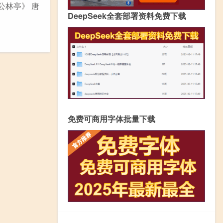
公林亭》 唐
DeepSeek全套部署资料免费下载
免费可商用字体批量下载