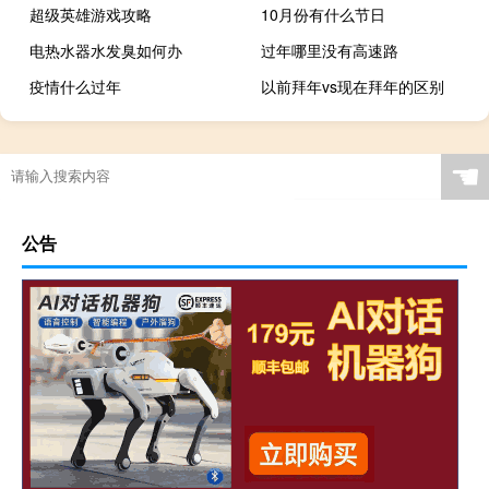
超级英雄游戏攻略
10月份有什么节日
电热水器水发臭如何办
过年哪里没有高速路
疫情什么过年
以前拜年vs现在拜年的区别
☚
公告