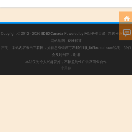
Copyright © 2012 - 2026
IIDEXCanada
Powered by
网站分类目录
|
精选推荐文章
|
网站地图
|
疑难解答
声明：本站内容来自互联网，如信息有错误可发邮件到f_fb#foxmail.com说明，我们
会及时纠正，谢谢
本站仅为个人兴趣爱好，不接盈利性广告及商业合作
小男孩