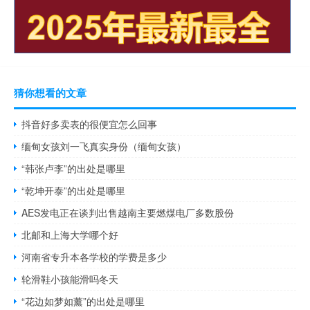
猜你想看的文章
抖音好多卖表的很便宜怎么回事
缅甸女孩刘一飞真实身份（缅甸女孩）
“韩张卢李”的出处是哪里
“乾坤开泰”的出处是哪里
AES发电正在谈判出售越南主要燃煤电厂多数股份
北邮和上海大学哪个好
河南省专升本各学校的学费是多少
轮滑鞋小孩能滑吗冬天
“花边如梦如薰”的出处是哪里