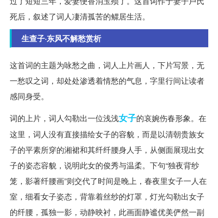
过了短短三年，爱妻便香消玉殒了。这首词作于妻子卢氏
死后，叙述了词人凄清孤苦的鳏居生活。
生查子·东风不解愁赏析
这首词的主题为咏愁之曲，词人上片画人，下片写景，无
一愁叹之词，却处处渗透着情愁的气息，字里行间让读者
感同身受。
女子
词的上片，词人勾勒出一位浅浅
的哀婉伤春形象。在
这里，词人没有直接描绘女子的容貌，而是以清朝贵族女
子的平素所穿的湘裙和其纤纤腰身人手，从侧面展现出女
子的姿态容貌，说明此女的俊秀与温柔。下句“独夜背纱
笼，影著纤腰画”则交代了时间是晚上，春夜里女子一人在
室，细看女子姿态，背靠着丝纱的灯罩，灯光勾勒出女子
的纤腰，孤独一影，动静映衬，此画面静谧优美俨然一副