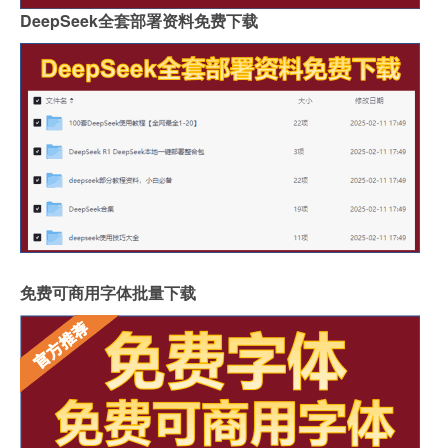
DeepSeek全套部署资料免费下载
免费可商用字体批量下载