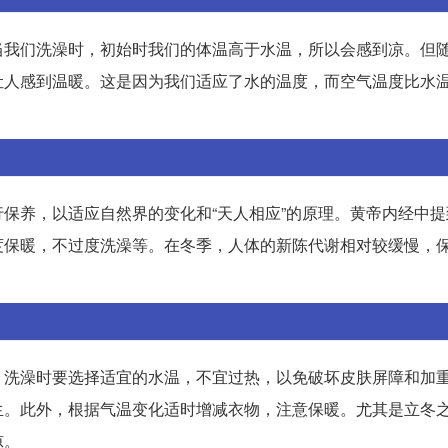
当我们洗澡时，初始时我们的体温高于水温，所以会感到凉。但
让人感到温暖。这是因为我们适应了水的温度，而空气温度比水
保养，以适应自然界的变化和“天人相应”的原理。黄帝内经中提
度保暖，不过度洗澡等。在冬季，人体的新陈代谢相对较缓慢，
，洗澡时要选择适宜的水温，不宜过热，以免破坏皮肤屏障和加
生。此外，根据气温变化适时增减衣物，注意保暖。尤其是立冬
凉。