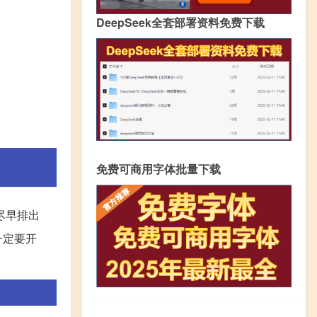
DeepSeek全套部署资料免费下载
免费可商用字体批量下载
尽早排出
一定要开