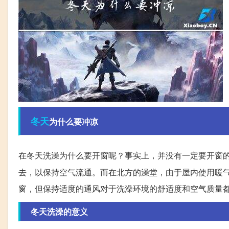
冬天
为什么要冲凉
在冬天洗澡为什么要开窗呢？事实上，并没有一定要开窗
去，以保持空气流通。而在北方的澡堂，由于屋内使用暖
窗，但保持适度的通风对于洗澡环境的舒适度和空气质量
冬天洗澡的意义