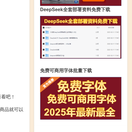
DeepSeek全套部署资料免费下载
免费可商用字体批量下载
看看吧！
的商品就可以