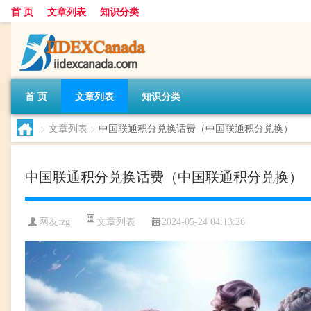
首 页
文章列表
知识分类
首 页
文章列表
知识分类
>
文章列表
>
中国联通积分兑换话费（中国联通积分兑换）
中国联通积分兑换话费（中国联通积分兑换）
文章列表
网友:
zg
2024-05-24 04:13:26