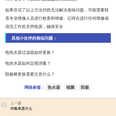
如果尝试了以上方法仍然无法解决臭味问题，可能需要联
系专业维修人员进行检查和维修。记得在进行任何维修或
清洗工作前关闭电源，确保安全
其他小伙伴的相似问题：
电热水器过滤器如何更换？
电热水器如何定期消毒？
阳极棒更换需要注意什么？
网络标签：
热水器
细菌
阳极
上一篇
对账单是什么