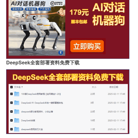
DeepSeek全套部署资料免费下载