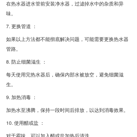
在热水器进水管前安装净水器，过滤掉水中的杂质和异
味。
7. 更换管道 ：
如果以上方法都不能彻底解决问题，可能需要更换热水器
管路。
8. 防止细菌滋生 ：
每天使用完热水器后，确保内部水被放空，避免细菌滋
生。
9. 加热消毒 ：
加热水至沸腾，保持一段时间后排放，以达到消毒效果。
10. 使用醋或盐 ：
对于霉味，可以加入醋或盐加热后清洗。