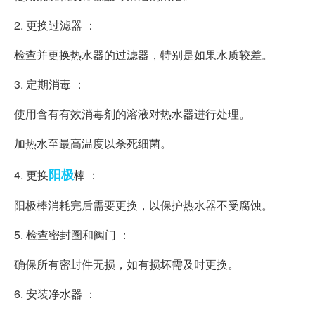
2. 更换过滤器 ：
检查并更换热水器的过滤器，特别是如果水质较差。
3. 定期消毒 ：
使用含有有效消毒剂的溶液对热水器进行处理。
加热水至最高温度以杀死细菌。
阳极
4. 更换
棒 ：
阳极棒消耗完后需要更换，以保护热水器不受腐蚀。
5. 检查密封圈和阀门 ：
确保所有密封件无损，如有损坏需及时更换。
6. 安装净水器 ：