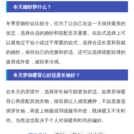
冬天婚纱穿什么？
冬季穿婚纱会比较冷，但为了让自己在这一天保持最美的
状态，选择合适的婚纱和搭配至关重要。在款式选择上可
以避免过于短小或过于厚重的款式，选择合适长度和剪裁
的婚纱，保持自己的优雅和舒适。还可以选择搭配轻薄的
披肩或外套，减轻寒冷感。
冬天穿保暖背心好还是长袖好？
在冬天的穿搭中，选择穿长袖可能更加舒适。如果穿保暖
背心再搭配其他衣物，很容易让人感觉臃肿，不如直接选
择穿长袖，再套上棉服或羽绒服等外套，既保暖又不失时
尚。当然这也取决于个人对保暖和时尚的偏好。