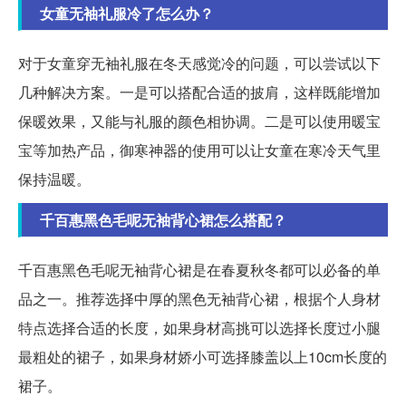
女童无袖礼服冷了怎么办？
对于女童穿无袖礼服在冬天感觉冷的问题，可以尝试以下
几种解决方案。一是可以搭配合适的披肩，这样既能增加
保暖效果，又能与礼服的颜色相协调。二是可以使用暖宝
宝等加热产品，御寒神器的使用可以让女童在寒冷天气里
保持温暖。
千百惠黑色毛呢无袖背心裙怎么搭配？
千百惠黑色毛呢无袖背心裙是在春夏秋冬都可以必备的单
品之一。推荐选择中厚的黑色无袖背心裙，根据个人身材
特点选择合适的长度，如果身材高挑可以选择长度过小腿
最粗处的裙子，如果身材娇小可选择膝盖以上10cm长度的
裙子。