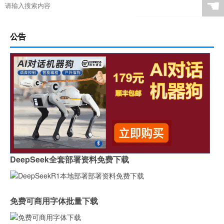
☚
公告
DeepSeek全套部署资料免费下载
免费可商用字体批量下载