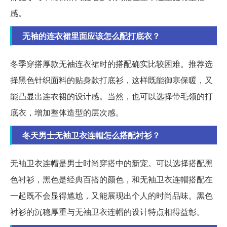
感。
无袖的连衣裙里面应该怎么配打底衣？
冬季穿搭厚款无袖连衣裙时的搭配确实比较困难。推荐选
择黑色针织面料的贴身款打底衫，这样既能御寒保暖，又
能凸显出连衣裙的设计感。当然，也可以选择带毛领的打
底衣，增加整体造型的层次感。
冬天男士无袖卫衣连帽怎么搭配衬衫？
无袖卫衣连帽是男士时尚穿搭中的新宠。可以选择搭配黑
色衬衫，黑色是经典百搭的颜色，和无袖卫衣连帽搭配在
一起既不会显得尴尬，又能展现出个人的时尚品味。黑色
衬衫的沉稳厚重与无袖卫衣连帽的设计特点相得益彰。