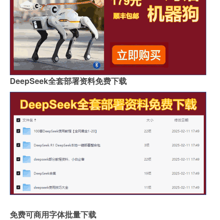
DeepSeek全套部署资料免费下载
免费可商用字体批量下载