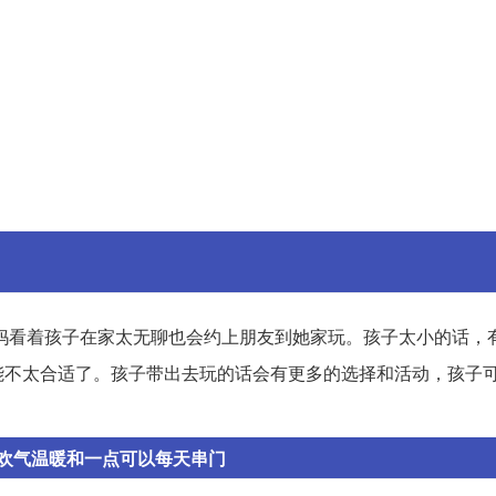
妈看着孩子在家太无聊也会约上朋友到她家玩。孩子太小的话，
能不太合适了。孩子带出去玩的话会有更多的选择和活动，孩子
欢气温暖和一点可以每天串门