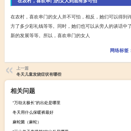
在农村，喜欢串门的女人到底有多可怕
在农村，喜欢串门的女人并不可怕，相反，她们可以得到
方了多少彩礼钱等等。同时，她们也可以从旁人的谈话中
新的发展等等。所以，喜欢串门的女人
网络标签
上一篇
冬天儿童发烧症状有哪些
相关问题
“万劫太极长”的出处是哪里
冬天用什么保暖裤最好
麻蛇菌（麻蛇）