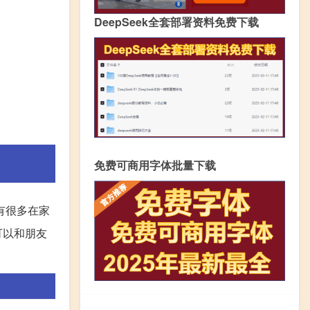
DeepSeek全套部署资料免费下载
免费可商用字体批量下载
有很多在家
可以和朋友