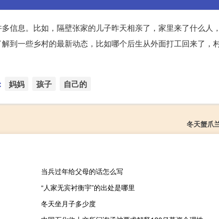
许多信息。比如，隔壁张家的儿子昨天相亲了，家里来了什么人
了解到一些乡村的最新动态，比如哪个后生从外面打工回来了，
：
妈妈
孩子
自己的
冬天蟹爪
当兵过年给父母的话怎么写
“人家无宾衬衡宇”的出处是哪里
冬天坐月子多少度