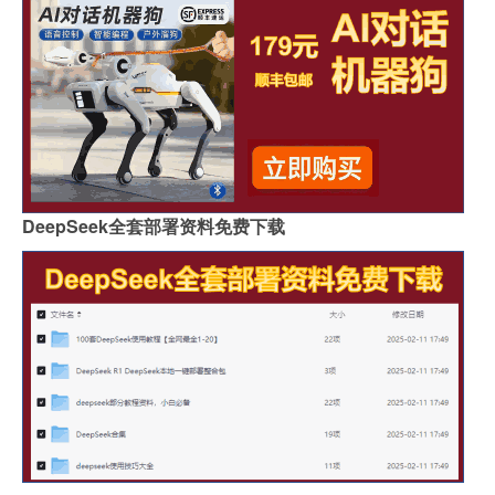
DeepSeek全套部署资料免费下载