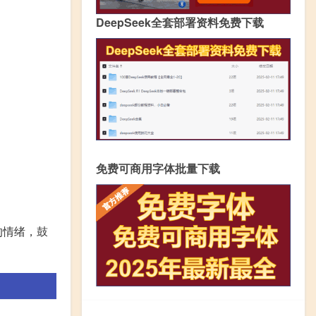
DeepSeek全套部署资料免费下载
免费可商用字体批量下载
的情绪，鼓