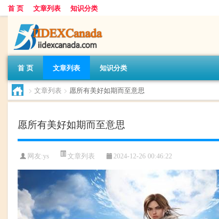
首 页
文章列表
知识分类
首 页
文章列表
知识分类
>
文章列表
>
愿所有美好如期而至意思
愿所有美好如期而至意思
文章列表
网友:
ys
2024-12-26 00:46:22