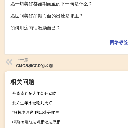
愿一切美好都如期而至的下一句是什么？
愿世间美好如期而至的出处是哪里？
如何用这句话激励自己？
网络标签
上一篇
CMOS和CCD的区别
相关问题
丹森滴丸多大年龄开始吃
北方过年水饺吃几天好
“频惊岁月遒”的出处是哪里
特斯拉电池是固态还是液态