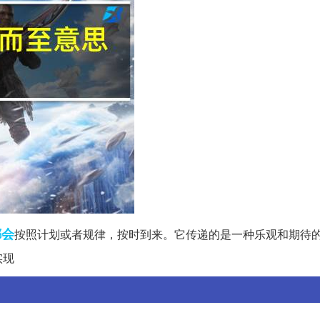
都会
按照计划或者规律，按时到来。它传递的是一种乐观和期待
实现