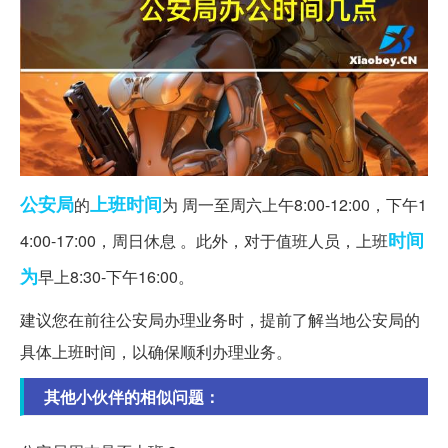
公安局
上班时间
的
为 周一至周六上午8:00-12:00，下午1
时间
4:00-17:00，周日休息 。此外，对于值班人员，上班
为
早上8:30-下午16:00。
建议您在前往公安局办理业务时，提前了解当地公安局的
具体上班时间，以确保顺利办理业务。
其他小伙伴的相似问题：