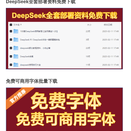
DeepSeek全套部署资料免费下载
免费可商用字体批量下载