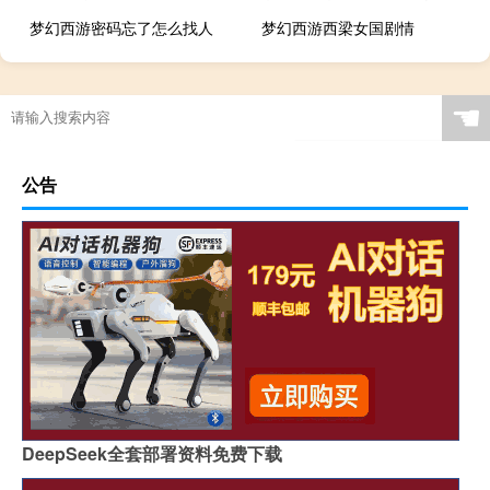
梦幻西游密码忘了怎么找人
梦幻西游西梁女国剧情
☚
公告
DeepSeek全套部署资料免费下载