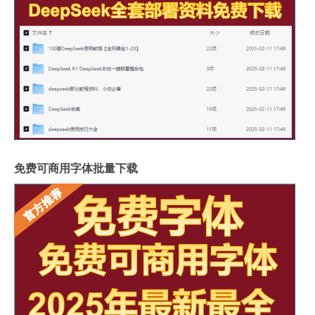
免费可商用字体批量下载