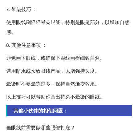
7. 晕染技巧 ：
使用眼线刷轻轻晕染眼线，特别是眼尾部分，以增加自然
感。
8. 其他注意事项 ：
避免画下眼线，或确保下眼线画得细致自然。
选用防水或长效眼线产品，以增强持久度。
晕染时不要晕染过多，保持自然渐变效果。
以上技巧可以帮助你画出持久不晕染的眼线。
其他小伙伴的相似问题：
画眼线前需要做哪些眼部打底？