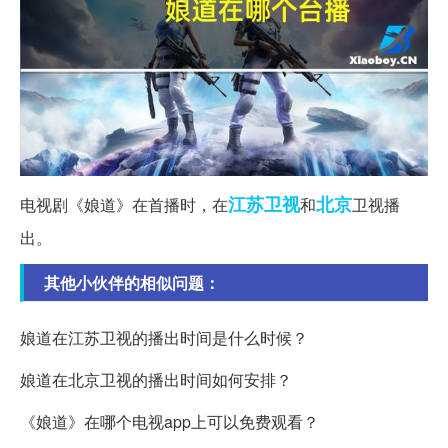
江苏
卫视
北京
电视剧《娘道》在首播时，在
和
卫视播
出。
其他小伙伴的相似问题：
娘道在江苏卫视的播出时间是什么时候？
娘道在北京卫视的播出时间如何安排？
《娘道》在哪个电视app上可以免费观看？