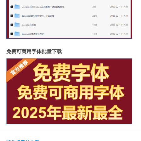
免费可商用字体批量下载