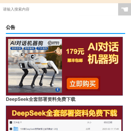
☚
公告
DeepSeek全套部署资料免费下载