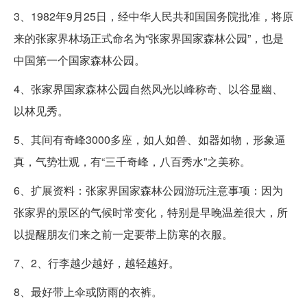
3、1982年9月25日，经中华人民共和国国务院批准，将原
来的张家界林场正式命名为“张家界国家森林公园”，也是
中国第一个国家森林公园。
4、张家界国家森林公园自然风光以峰称奇、以谷显幽、
以林见秀。
5、其间有奇峰3000多座，如人如兽、如器如物，形象逼
真，气势壮观，有“三千奇峰，八百秀水”之美称。
6、扩展资料：张家界国家森林公园游玩注意事项：因为
张家界的景区的气候时常变化，特别是早晚温差很大，所
以提醒朋友们来之前一定要带上防寒的衣服。
7、2、行李越少越好，越轻越好。
8、最好带上伞或防雨的衣裤。