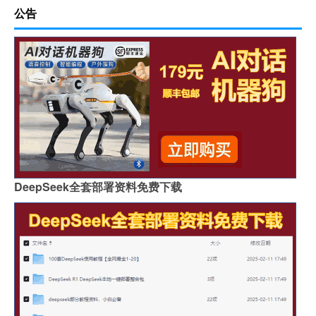
公告
DeepSeek全套部署资料免费下载