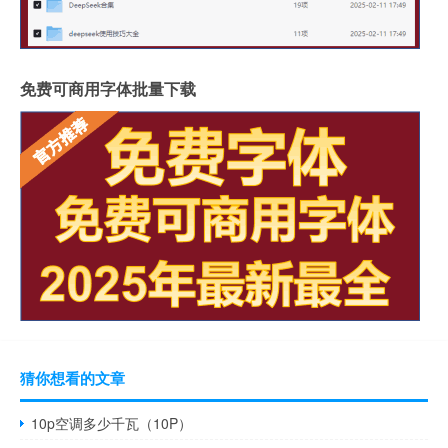
免费可商用字体批量下载
猜你想看的文章
10p空调多少千瓦（10P）