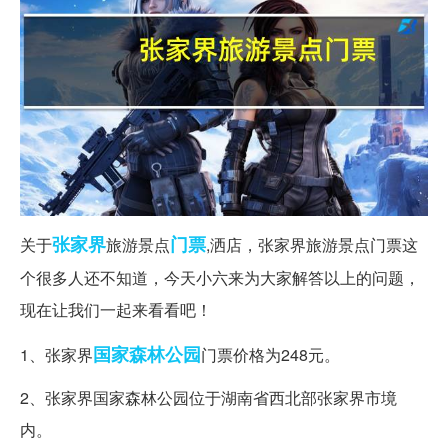
张家界
门票
关于
旅游景点
,洒店，张家界旅游景点门票这
个很多人还不知道，今天小六来为大家解答以上的问题，
现在让我们一起来看看吧！
国家森林公园
1、张家界
门票价格为248元。
2、张家界国家森林公园位于湖南省西北部张家界市境
内。