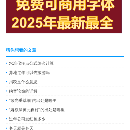
猜你想看的文章
水准仪转点公式怎么计算
异地过年可以去旅游吗
捐税是什么意思
纳音论命的详解
“散光垂草细”的出处是哪里
“娇额涂黄元自好”的出处是哪里
过年公司发红包多少
冬天就是冬天