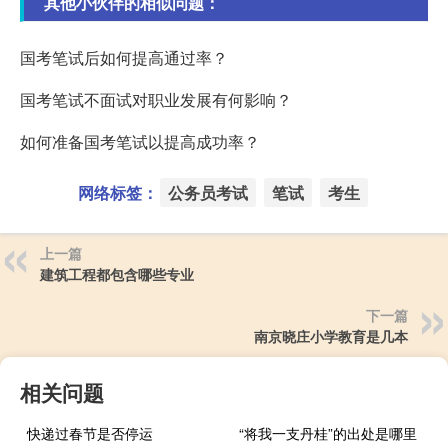
其他小伙伴的相似问题：
国考笔试后如何提高通过率？
国考笔试不面试对职业发展有何影响？
如何准备国考笔试以提高成功率？
网络标签：
公务员考试
笔试
考生
上一篇
建筑工程都包含哪些专业
下一篇
南京晓庄小学教育是几本
相关问题
快递过春节是否停运
“将我一支丹桂”的出处是哪里