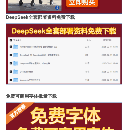
DeepSeek全套部署资料免费下载
免费可商用字体批量下载