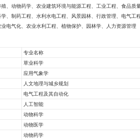
养殖、动物药学、农业建筑环境与能源工程、工业工程、食品质
科学、制药工程、水利水电工程、风景园林、行政管理、电气工
农业电气化、农业水利工程、植物保护、园林学、人力资源管理
专业名称
草业科学
应用气象学
人文地理与城乡规划
电气工程及其自动化
人工智能
动物科学
动物医学
动物药学