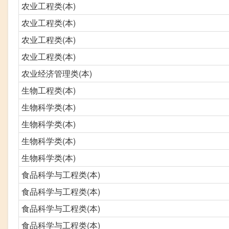
农业工程类(本)
农业工程类(本)
农业工程类(本)
农业工程类(本)
农业经济管理类(本)
生物工程类(本)
生物科学类(本)
生物科学类(本)
生物科学类(本)
生物科学类(本)
食品科学与工程类(本)
食品科学与工程类(本)
食品科学与工程类(本)
食品科学与工程类(本)