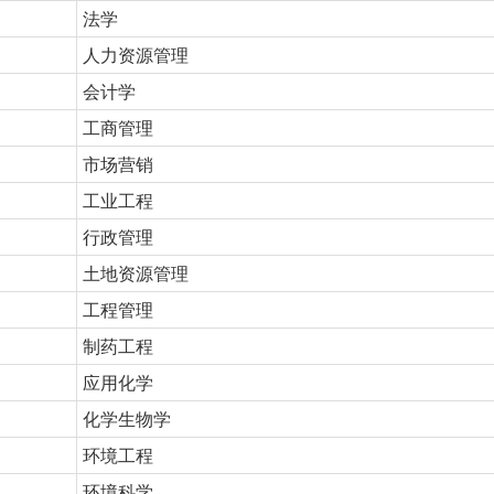
法学
人力资源管理
会计学
工商管理
市场营销
工业工程
行政管理
土地资源管理
工程管理
制药工程
应用化学
化学生物学
环境工程
环境科学