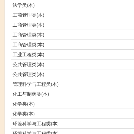
法学类(本)
工商管理类(本)
工商管理类(本)
工商管理类(本)
工商管理类(本)
工业工程类(本)
公共管理类(本)
公共管理类(本)
管理科学与工程类(本)
化工与制药类(本)
化学类(本)
化学类(本)
环境科学与工程类(本)
环境科学与工程类(本)