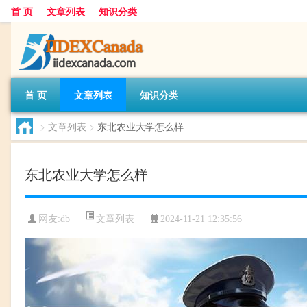
首 页
文章列表
知识分类
首 页
文章列表
知识分类
>
文章列表
>
东北农业大学怎么样
东北农业大学怎么样
文章列表
网友:
db
2024-11-21 12:35:56