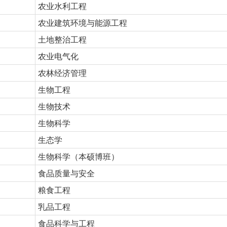
农业水利工程
农业建筑环境与能源工程
土地整治工程
农业电气化
农林经济管理
生物工程
生物技术
生物科学
生态学
生物科学（本硕博班）
食品质量与安全
粮食工程
乳品工程
食品科学与工程