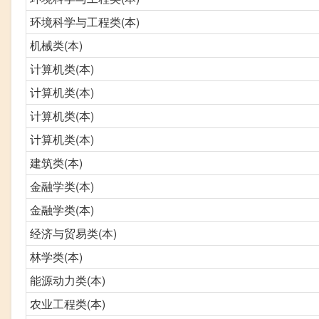
环境科学与工程类(本)
机械类(本)
计算机类(本)
计算机类(本)
计算机类(本)
计算机类(本)
建筑类(本)
金融学类(本)
金融学类(本)
经济与贸易类(本)
林学类(本)
能源动力类(本)
农业工程类(本)