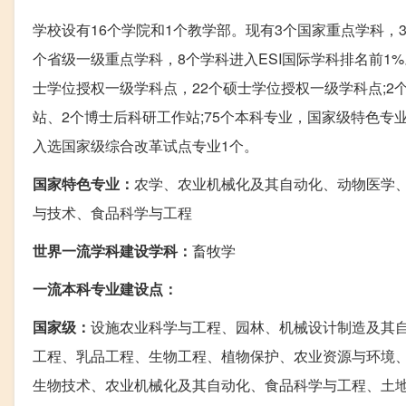
学校设有16个学院和1个教学部。现有3个国家重点学科，3
个省级一级重点学科，8个学科进入ESI国际学科排名前1
士学位授权一级学科点，22个硕士学位授权一级学科点;2
站、2个博士后科研工作站;75个本科专业，国家级特色专
入选国家级综合改革试点专业1个。
国家特色专业：
农学、农业机械化及其自动化、动物医学
与技术、食品科学与工程
世界一流学科建设学科：
畜牧学
一流本科专业建设点：
国家级：
设施农业科学与工程、园林、机械设计制造及其
工程、乳品工程、生物工程、植物保护、农业资源与环境
生物技术、农业机械化及其自动化、食品科学与工程、土