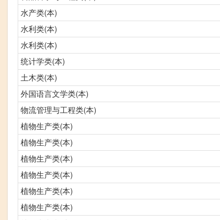
水产类(本)
水利类(本)
水利类(本)
统计学类(本)
土木类(本)
外国语言文学类(本)
物流管理与工程类(本)
植物生产类(本)
植物生产类(本)
植物生产类(本)
植物生产类(本)
植物生产类(本)
植物生产类(本)