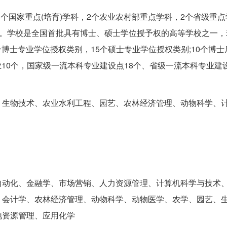
个国家重点(培育)学科，2个农业农村部重点学科，2个省级重点
%。学校是全国首批具有博士、硕士学位授予权的高等学校之一，
个博士专业学位授权类别，15个硕士专业学位授权类别;10个博
业10个，国家级一流本科专业建设点18个、省级一流本科专业建设
、生物技术、农业水利工程、园艺、农林经济管理、动物科学、
自动化、金融学、市场营销、人力资源管理、计算机科学与技术
、会计学、农林经济管理、动物科学、动物医学、农学、园艺、
地资源管理、应用化学