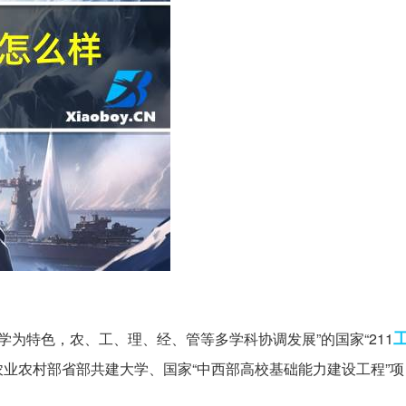
学为特色，农、工、理、经、管等多学科协调发展”的国家“211
业农村部省部共建大学、国家“中西部高校基础能力建设工程”项