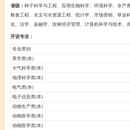
省级：
种子科学与工程、应用生物科学、环境科学、水产
粮食工程、水文与水资源工程、统计学、市场营销、草业
化、法学、金融学、农林经济管理、计算机科学与技术、
开设专业：
专业类别
草学类(本)
大气科学类(本)
地理科学类(本)
电气类(本)
电子信息类(本)
动物生产类(本)
动物医学类(本)
动物医学类(本)