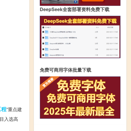
DeepSeek全套部署资料免费下载
免费可商用字体批量下载
工程
”重点建
目入选高