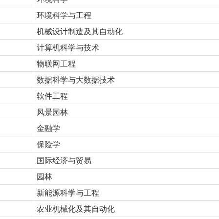
环境科学与工程
机械设计制造及其自动化
计算机科学与技术
物联网工程
数据科学与大数据技术
软件工程
风景园林
金融学
保险学
国际经济与贸易
园林
新能源科学与工程
农业机械化及其自动化