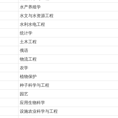
水产养殖学
水文与水资源工程
水利水电工程
统计学
土木工程
俄语
物流工程
农学
植物保护
种子科学与工程
园艺
应用生物科学
设施农业科学与工程