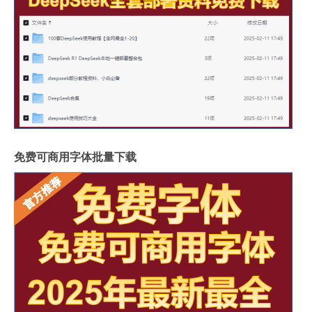
免费可商用字体批量下载