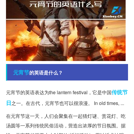
元宵节
的英语是什么？
传统节
元宵节的英语表达为the lantern festival，它是中国
日
之一。在古代，元宵节也可以很浪漫。 In old times, ...
在元宵节这一天，人们会聚集在一起猜灯谜、赏花灯、吃
汤圆等一系列传统民俗活动，营造出浓厚的节日氛围。据