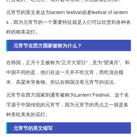
元宵节的英文表达为lantern festival或者festival of lantern
s，因为元宵节的一个重要特征就是人们可以欣赏到各种各
样的精美花灯。
元宵节在西方国家被称为什么？
在韩国，正月十五被称为“正月大望日”，意为“望满月”。和
中国不同的是，他们在这一天并不吃元宵，而吃混合糯
米、高粱米等食物。所以在韩国没有元宵节的说法。
元宵节在西方国家则通常被称为Lantern Festival。这个名
字源于中国传统的元宵节，因为元宵节的亮点之一就是各
种美轮美奂的花灯。
元宵节的英文缩写