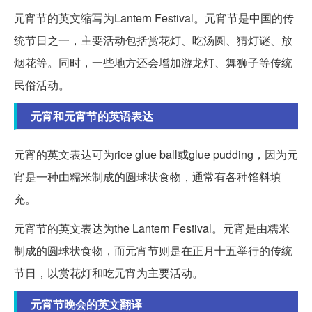
元宵节的英文缩写为Lantern Festival。元宵节是中国的传
统节日之一，主要活动包括赏花灯、吃汤圆、猜灯谜、放
烟花等。同时，一些地方还会增加游龙灯、舞狮子等传统
民俗活动。
元宵和元宵节的英语表达
元宵的英文表达可为rice glue ball或glue pudding，因为元
宵是一种由糯米制成的圆球状食物，通常有各种馅料填
充。
元宵节的英文表达为the Lantern Festival。元宵是由糯米
制成的圆球状食物，而元宵节则是在正月十五举行的传统
节日，以赏花灯和吃元宵为主要活动。
元宵节晚会的英文翻译