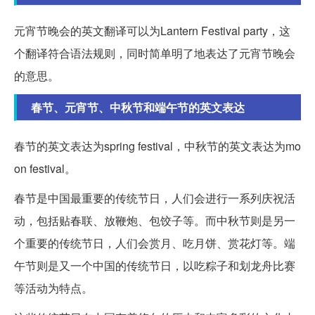
元宵节晚会的英文翻译可以为Lantern Festival party，这
个翻译符合语法规则，同时简单明了地表达了元宵节晚会
的意思。
春节、元宵节、中秋节和端午节的英文表达
春节的英文表达为spring festival，中秋节的英文表达为mo
on festival。
春节是中国最重要的传统节日，人们会进行一系列庆祝活
动，包括贴春联、放鞭炮、包饺子等。而中秋节则是另一
个重要的传统节日，人们会赏月、吃月饼、赏花灯等。端
午节则是又一个中国的传统节日，以吃粽子和划龙舟比赛
等活动为特点。