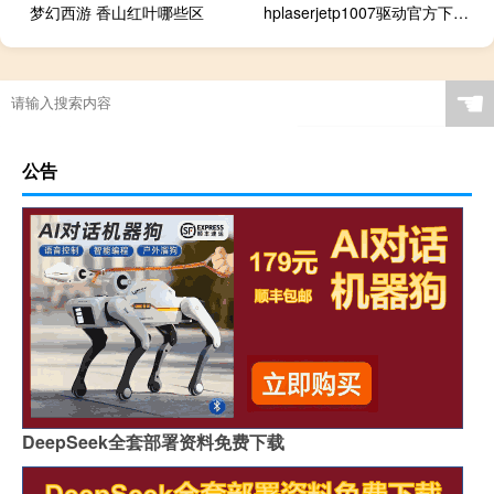
梦幻西游 香山红叶哪些区
hplaserjetp1007驱动官方下载（hplaserjetp1007）
☚
公告
DeepSeek全套部署资料免费下载