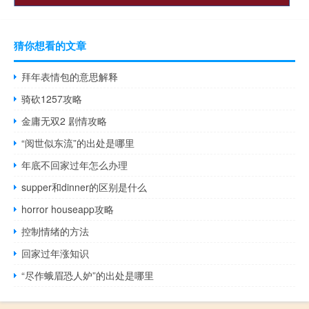
猜你想看的文章
拜年表情包的意思解释
骑砍1257攻略
金庸无双2 剧情攻略
“阅世似东流”的出处是哪里
年底不回家过年怎么办理
supper和dinner的区别是什么
horror houseapp攻略
控制情绪的方法
回家过年涨知识
“尽作蛾眉恐人妒”的出处是哪里