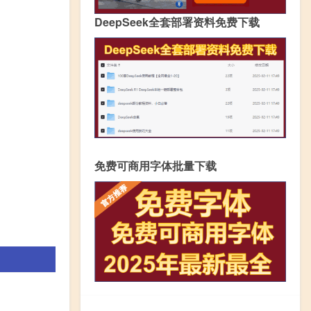
DeepSeek全套部署资料免费下载
免费可商用字体批量下载