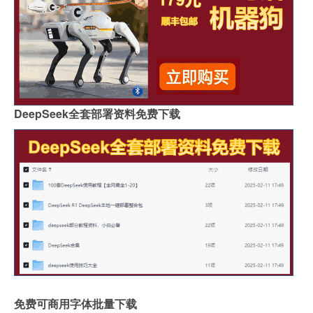
DeepSeek全套部署资料免费下载
免费可商用字体批量下载