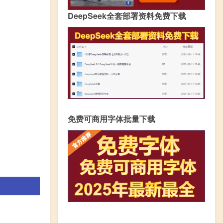
DeepSeek全套部署资料免费下载
免费可商用字体批量下载