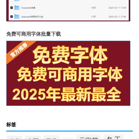
免费可商用字体批量下载
标签