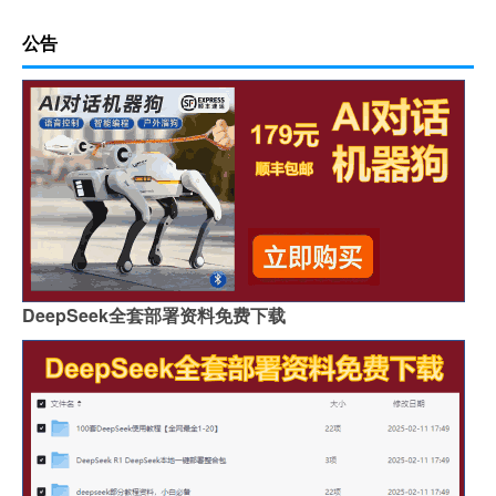
公告
DeepSeek全套部署资料免费下载