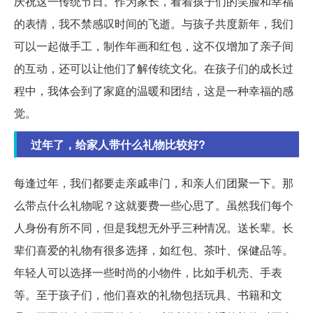
庆祝这一传统节日。作为家长，看着孩子们的笑脸和幸福
的表情，我不禁感叹时间的飞逝。与孩子共度新年，我们
可以一起做手工，制作年画和红包，这不仅增加了亲子间
的互动，还可以让他们了解传统文化。在孩子们的成长过
程中，我体会到了家庭的温暖和团结，这是一种幸福的感
觉。
过年了，给家人带什么礼物比较好?
每逢过年，我们都要走亲戚串门，和亲人们团聚一下。那
么带点什么礼物呢？这就要费一些心思了。虽然我们每个
人身份有所不同，但是我想无外乎三种情况。送长辈。长
辈们喜爱的礼物有很多选择，如红包、茶叶、保健品等。
年轻人可以选择一些时尚的小物件，比如手机壳、手表
等。至于孩子们，他们喜欢的礼物包括玩具、书籍和文