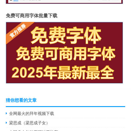
免费可商用字体批量下载
猜你想看的文章
全网最火的拜年视频下载
梁思成（梁思成子女）