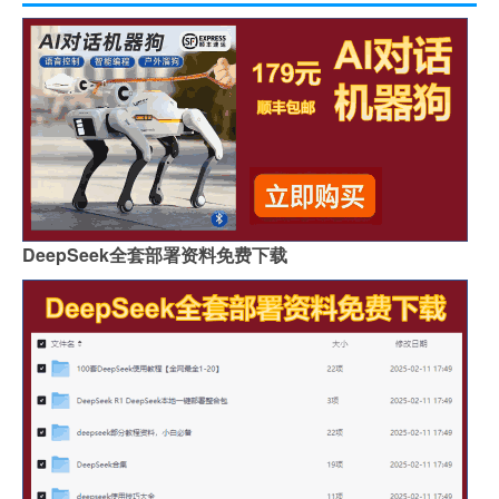
DeepSeek全套部署资料免费下载