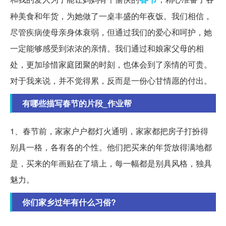
种美食和年货，为她做了一桌丰盛的年夜饭。我们相信，
尽管疾病使母亲身体衰弱，但通过我们的爱心和呵护，她
一定能够感受到浓浓的亲情。我们通过和娘家父母的相
处，更加珍惜家庭团聚的时刻，也体会到了亲情的可贵。
对于我来说，并不觉得累，反而是一份心甘情愿的付出。
有哪些描写春节的片段_作业帮
1、春节前，家家户户都灯火通明，家家都把房子打扮得
别具一格，各有各的个性。他们把买来的年货放得满地都
是，买来的年画贴在了墙上，每一幅都是别具风格，独具
魅力。
你们家乡过年有什么习俗?