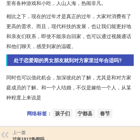
里有各种游戏和小吃，人山人海，热闹非凡。
相比之下，现在的过年才是真正的过年，大家对消费有了
更高的需求。而且，现代科技的发展，也让我们能更好地
和亲友们联系，即使不能亲自回家，也可以通过视频通话
和他们聊天，感受到家的温暖。
处于恋爱期的男女朋友就到对方家里过年合适吗?
同时也可以借此机会，加深彼此的了解，尤其是和对方家
庭成员的了解。和一个人结婚，不仅是嫁给一个人，从某
种程度上来说是
网络标签：
孩子们
宁都县
春节
上一篇
过年1912热闹吗