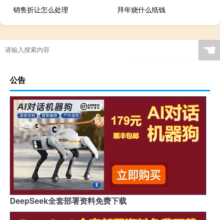
销售折让怎么处理
拜年烧什么纸钱
☚
公告
DeepSeek全套部署资料免费下载