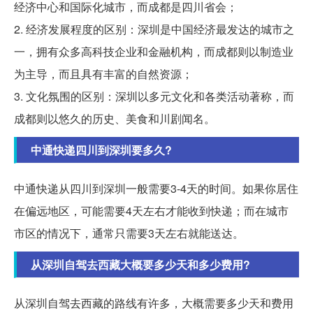
经济中心和国际化城市，而成都是四川省会；
2. 经济发展程度的区别：深圳是中国经济最发达的城市之
一，拥有众多高科技企业和金融机构，而成都则以制造业
为主导，而且具有丰富的自然资源；
3. 文化氛围的区别：深圳以多元文化和各类活动著称，而
成都则以悠久的历史、美食和川剧闻名。
中通快递四川到深圳要多久?
中通快递从四川到深圳一般需要3-4天的时间。如果你居住
在偏远地区，可能需要4天左右才能收到快递；而在城市
市区的情况下，通常只需要3天左右就能送达。
从深圳自驾去西藏大概要多少天和多少费用?
从深圳自驾去西藏的路线有许多，大概需要多少天和费用