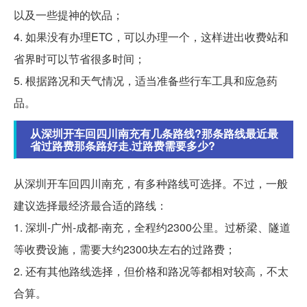
以及一些提神的饮品；
4. 如果没有办理ETC，可以办理一个，这样进出收费站和
省界时可以节省很多时间；
5. 根据路况和天气情况，适当准备些行车工具和应急药
品。
从深圳开车回四川南充有几条路线?那条路线最近最
省过路费那条路好走.过路费需要多少?
从深圳开车回四川南充，有多种路线可选择。不过，一般
建议选择最经济最合适的路线：
1. 深圳-广州-成都-南充，全程约2300公里。过桥梁、隧道
等收费设施，需要大约2300块左右的过路费；
2. 还有其他路线选择，但价格和路况等都相对较高，不太
合算。