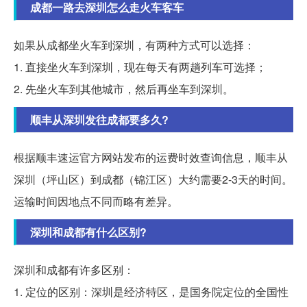
成都一路去深圳怎么走火车客车
如果从成都坐火车到深圳，有两种方式可以选择：
1. 直接坐火车到深圳，现在每天有两趟列车可选择；
2. 先坐火车到其他城市，然后再坐车到深圳。
顺丰从深圳发往成都要多久?
根据顺丰速运官方网站发布的运费时效查询信息，顺丰从
深圳（坪山区）到成都（锦江区）大约需要2-3天的时间。
运输时间因地点不同而略有差异。
深圳和成都有什么区别?
深圳和成都有许多区别：
1. 定位的区别：深圳是经济特区，是国务院定位的全国性