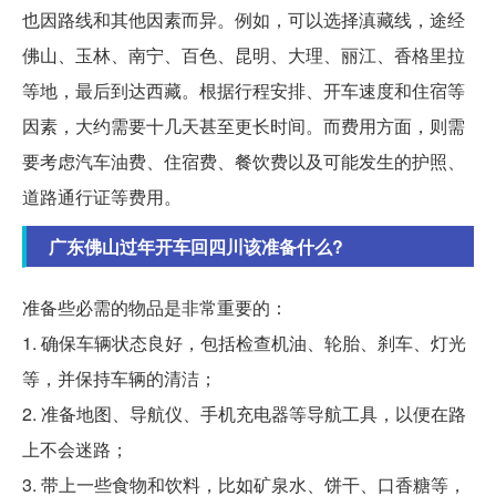
也因路线和其他因素而异。例如，可以选择滇藏线，途经
佛山、玉林、南宁、百色、昆明、大理、丽江、香格里拉
等地，最后到达西藏。根据行程安排、开车速度和住宿等
因素，大约需要十几天甚至更长时间。而费用方面，则需
要考虑汽车油费、住宿费、餐饮费以及可能发生的护照、
道路通行证等费用。
广东佛山过年开车回四川该准备什么?
准备些必需的物品是非常重要的：
1. 确保车辆状态良好，包括检查机油、轮胎、刹车、灯光
等，并保持车辆的清洁；
2. 准备地图、导航仪、手机充电器等导航工具，以便在路
上不会迷路；
3. 带上一些食物和饮料，比如矿泉水、饼干、口香糖等，