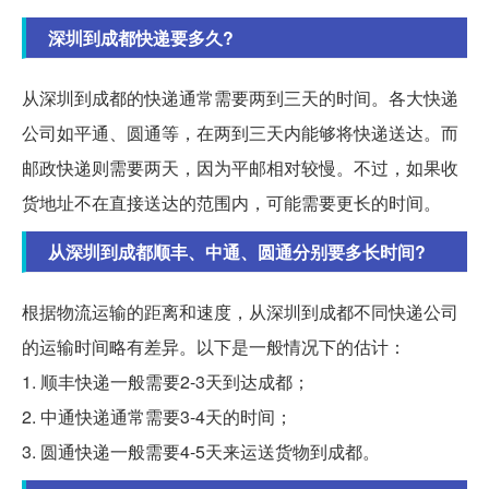
深圳到成都快递要多久?
从深圳到成都的快递通常需要两到三天的时间。各大快递
公司如平通、圆通等，在两到三天内能够将快递送达。而
邮政快递则需要两天，因为平邮相对较慢。不过，如果收
货地址不在直接送达的范围内，可能需要更长的时间。
从深圳到成都顺丰、中通、圆通分别要多长时间?
根据物流运输的距离和速度，从深圳到成都不同快递公司
的运输时间略有差异。以下是一般情况下的估计：
1. 顺丰快递一般需要2-3天到达成都；
2. 中通快递通常需要3-4天的时间；
3. 圆通快递一般需要4-5天来运送货物到成都。