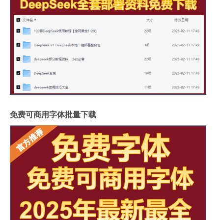
免费可商用字体批量下载