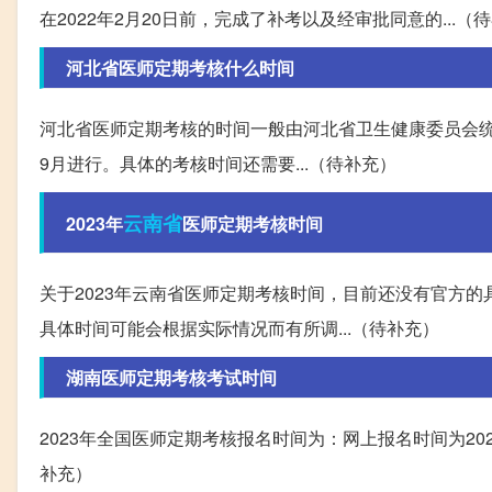
在2022年2月20日前，完成了补考以及经审批同意的...（
河北省医师定期考核什么时间
河北省医师定期考核的时间一般由河北省卫生健康委员会
9月进行。具体的考核时间还需要...（待补充）
云南省
2023年
医师定期考核时间
关于2023年云南省医师定期考核时间，目前还没有官方
具体时间可能会根据实际情况而有所调...（待补充）
湖南医师定期考核考试时间
2023年全国医师定期考核报名时间为：网上报名时间为2023年
补充）