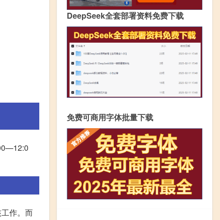
DeepSeek全套部署资料免费下载
免费可商用字体批量下载
—12:0
考核工作。而