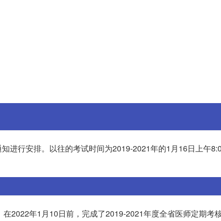
排。以往的考试时间为2019-2021年的1月16日上午8:00
。在2022年1月10日前，完成了2019-2021年度全省医师定期