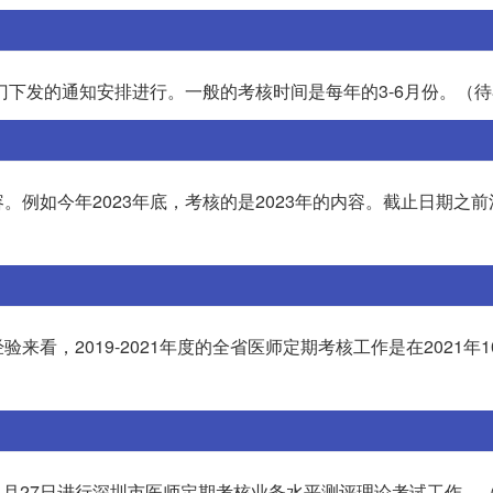
门下发的通知安排进行。一般的考核时间是每年的3-6月份。（
例如今年2023年底，考核的是2023年的内容。截止日期之
看，2019-2021年度的全省医师定期考核工作是在2021年1
3年11月27日进行深圳市医师定期考核业务水平测评理论考试工作。