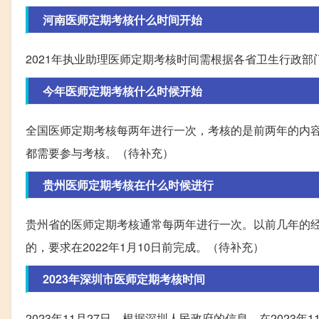
河南医师定期考核什么时间开始
2021年执业助理医师定期考核时间需根据各省卫生行政部
今年医师定期考核什么时候开始
全国医师定期考核每两年进行一次，考核的是前两年的内容。
都需要参与考核。（待补充）
贵州医师定期考核在什么时候进行
贵州省的医师定期考核通常每两年进行一次。以前几年的经验来
的，要求在2022年1月10日前完成。（待补充）
2023年深圳市医师定期考核时间
2023年11月27日。根据深圳人民政府的信息，在202