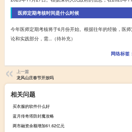
医师定期考核时间是什么时候
今年医师定期考核将于6月份开始。根据往年的经验，医师
论和实践部分，需...（待补充）
网络标签
上一篇
龙风山庄春节开放吗
相关问题
买衣服的软件什么好
蓝月传奇塔防封魔攻略
两市融资余额增加61.62亿元