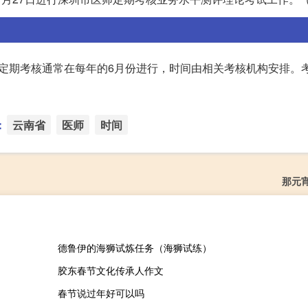
定期考核通常在每年的6月份进行，时间由相关考核机构安排。
：
云南省
医师
时间
那元
德鲁伊的海狮试炼任务（海狮试练）
胶东春节文化传承人作文
春节说过年好可以吗