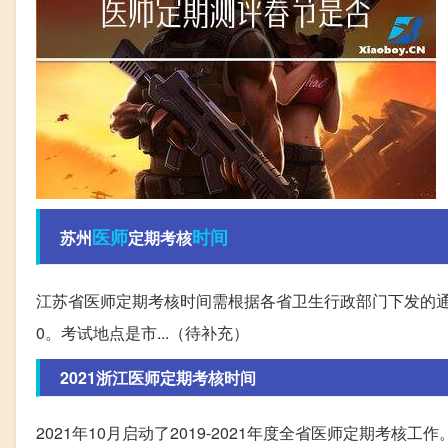
医师
时间
苏州
定期考核
江苏省医师定期考核时间需根据各省卫生行政部门下发的通知进行安
0。考试地点是市...（待补充）
2021浙江医师定期考核时间
2021年10月启动了2019-2021年度全省医师定期考核工作