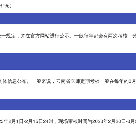
待补充）
统一规定，并在官方网站进行公示。一般每年都会有两次考核，分
的具体信息公布。一般来说，云南省医师定期考核一般在每年的3
2月1日-2月15日24时，现场审核时间为2023年2月20日-3