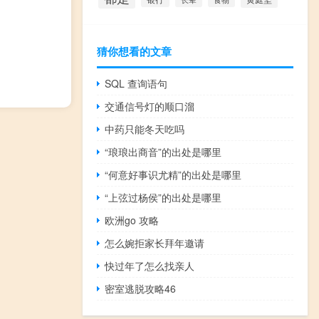
猜你想看的文章
SQL 查询语句
交通信号灯的顺口溜
中药只能冬天吃吗
“琅琅出商音”的出处是哪里
“何意好事识尤精”的出处是哪里
“上弦过杨侯”的出处是哪里
欧洲go 攻略
怎么婉拒家长拜年邀请
快过年了怎么找亲人
密室逃脱攻略46