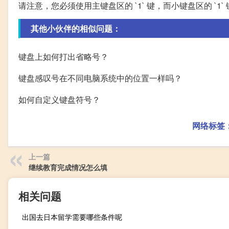
请注意，您必须使用主键盘区的 `1` 键，而小键盘区的 `1
其他小伙伴的相似问题：
键盘上如何打出省略号？
键盘感叹号在不同电脑系统中的位置一样吗？
如何自定义键盘符号？
网络标签
上一篇
继续教育完成情况怎么填
相关问题
出国去日本留学需要哪些条件呢