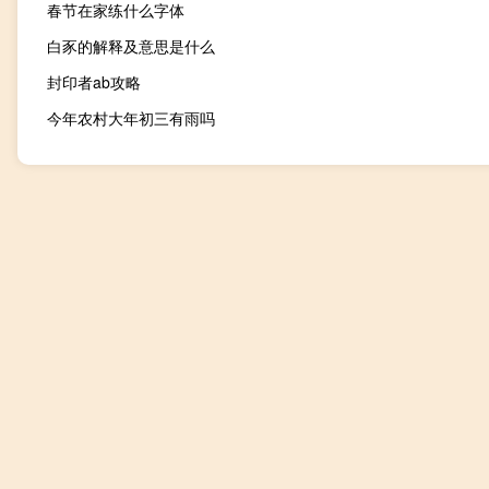
春节在家练什么字体
白豕的解释及意思是什么
封印者ab攻略
今年农村大年初三有雨吗