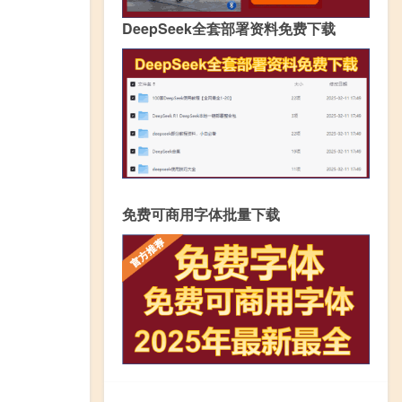
DeepSeek全套部署资料免费下载
免费可商用字体批量下载