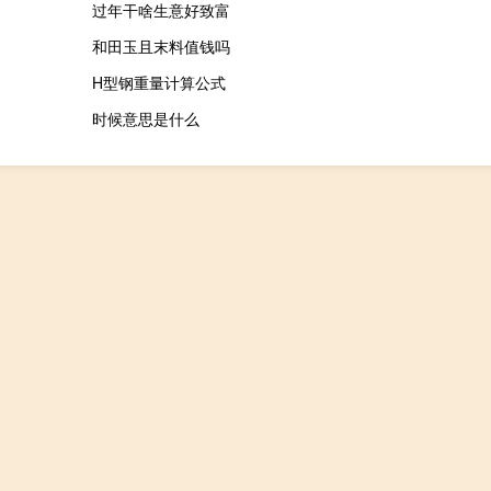
过年干啥生意好致富
和田玉且末料值钱吗
H型钢重量计算公式
时候意思是什么