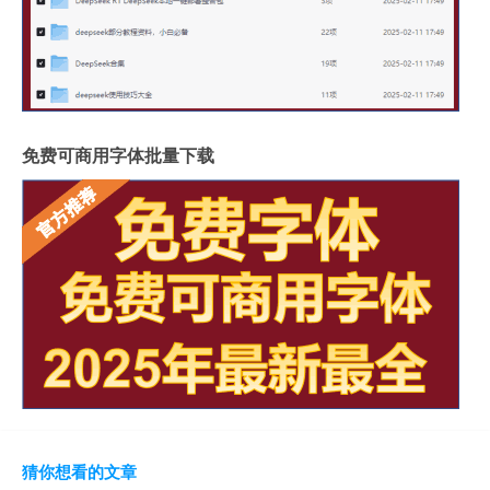
免费可商用字体批量下载
猜你想看的文章