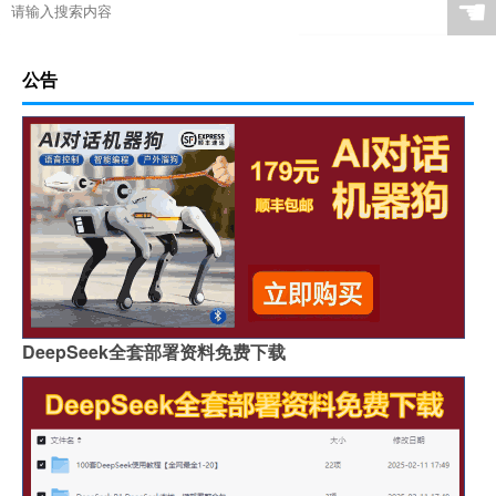
☚
公告
DeepSeek全套部署资料免费下载