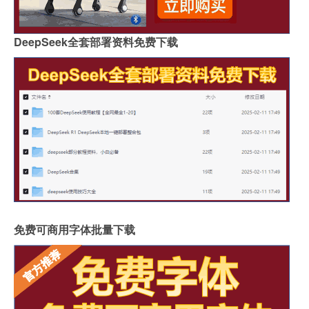
DeepSeek全套部署资料免费下载
免费可商用字体批量下载