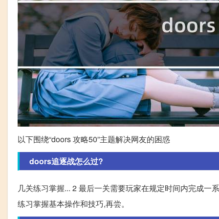
以下围绕“doors 攻略50”主题解决网友的困惑
doors追逐战怎么过?
几关练习掌握... 2 最后一关需要玩家在规定时间内完成
练习掌握基本操作和技巧,再尝。