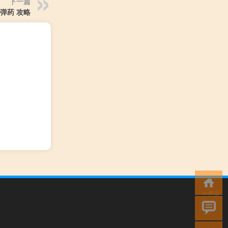
下一篇
弹药 攻略
小男孩