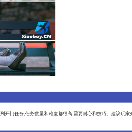
一系列开门任务,任务数量和难度都很高,需要耐心和技巧。建议玩