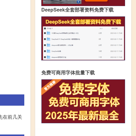
DeepSeek全套部署资料免费下载
免费可商用字体批量下载
家先在前几关