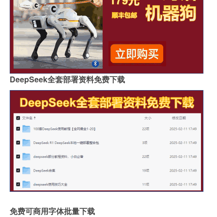
DeepSeek全套部署资料免费下载
免费可商用字体批量下载