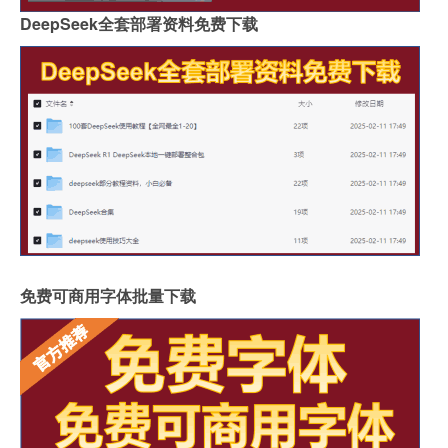
DeepSeek全套部署资料免费下载
免费可商用字体批量下载