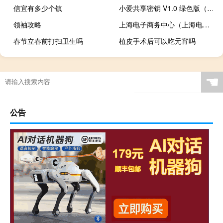
信宜有多少个镇
小爱共享密钥 V1.0 绿色版（小爱共享密钥 V1.0 绿色版功能简介）
领袖攻略
上海电子商务中心（上海电子商厦总公司简介）
春节立春前打扫卫生吗
植皮手术后可以吃元宵吗
☚
公告