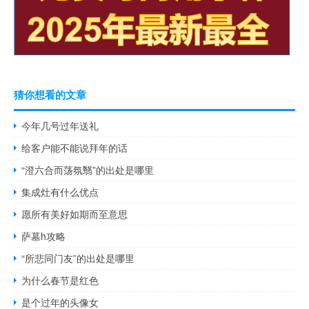
猜你想看的文章
今年几号过年送礼
给客户能不能说拜年的话
“澄六合而荡氛翳”的出处是哪里
集成灶有什么优点
愿所有美好如期而至意思
萨墓h攻略
“所悲同门友”的出处是哪里
为什么春节是红色
是个过年的头像女