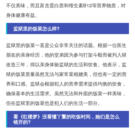
不仅美味，而且富含蛋白质和维生素B12等营养物质，对
身体健康有益。
监狱里的饭菜怎么样?
监狱里的饭菜一直是公众非常关注的话题。根据一位医生
朋友的亲身经历，他的堂弟因为参与打架斗殴而被判入狱
改造三年，得以亲身体验监狱的生活和饮食。他表示，监
狱的饭菜质量虽然无法与家常菜相媲美，但也有一定的营
养和口感。监狱会根据犯人的营养需求提供均衡的饮食，
确保基本的生活需求。虽然无法和外面的饭菜一样美味，
但在监狱里的饭菜也是犯人们的生活一部分。
看《红楼梦》没看懂丫鬟的吃饭时间，她们是怎么
错开的?