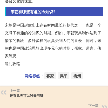
宴会文化的瑰宝。
宋朝有哪些有趣的冷知识?
宋朝是中国封建史上存在时间最长的朝代之一，也是一个
充满了有趣的冷知识的时期。例如，宋朝玩具制作达到了
繁荣的阶段，多种多样的玩具受到人们的喜爱；同时，宋
朝也是中国政治思想出现多元化的时期，儒家、道家、佛
家等思
送礼攻略
网络标签：
客家
揭阳
梅州
上一篇
还有几天可以过春节呀
下一篇