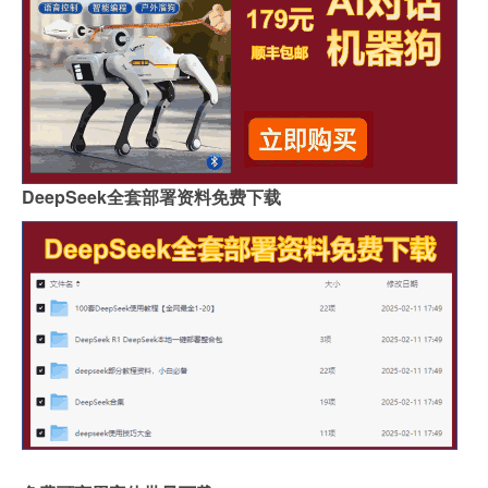
DeepSeek全套部署资料免费下载