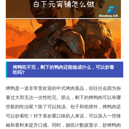
烤鸭吃不完，剩下的鸭肉还能做成什么，可以炒着
吃吗?
烤鸭是一道非常受欢迎的中式烤肉菜品，但往往会因为份
量过大而无法一次性吃完。那么，剩下的烤鸭肉可以有哪
些新的吃法呢？除了可以炖汤、包子和馅饼外，烤鸭肉还
可以炒着吃！对于喜欢重口味的人来说，可以加入一些辣
椒和香料来提升口感。同时，据统计数据显示，炒烤鸭肉