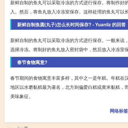
新鲜自制的鱼丸可以采取冷冻的方式进行保存。将制作好
入。然后，将鱼丸放入冷冻室保存。这样处理的鱼丸可以
新鲜自制鱼圆(丸子)怎么长时间保存? - Yuanliz 的回答
新鲜自制的鱼丸可以采取冷冻的方式进行保存。一般来说
选择冷冻。将制好的鱼丸放入密封袋中，然后放入冷冻室
春节食物寓意?
春节期间的食物寓意丰富多样，其中之一是年糕。年糕在
地区以水磨黏糕最为著名，北方则偏爱白糕或黄米黏糕，
美味象征。
网络标签