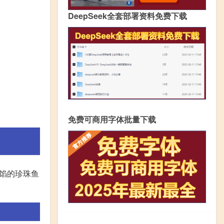
DeepSeek全套部署资料免费下载
免费可商用字体批量下载
馅的珍珠鱼