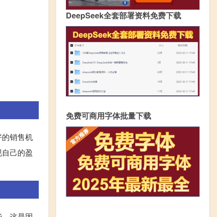
DeepSeek全套部署资料免费下载
免费可商用字体批量下载
好的销售机
现自己的盈
些。这是因