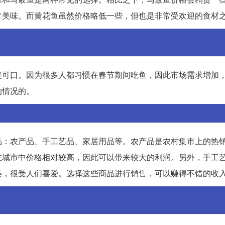
常美味。而黄花鱼虽然价格略低一些，但也是非常受欢迎的食材
美可口。因为很多人都习惯在春节期间吃鱼，因此市场需求增加
的情况的。
品：农产品、手工艺品、家居用品等。农产品是农村集市上的热
在城市中价格相对较高，因此可以带来较大的利润。另外，手工
美，很受人们喜爱。选择这些商品进行销售，可以赚得不错的收