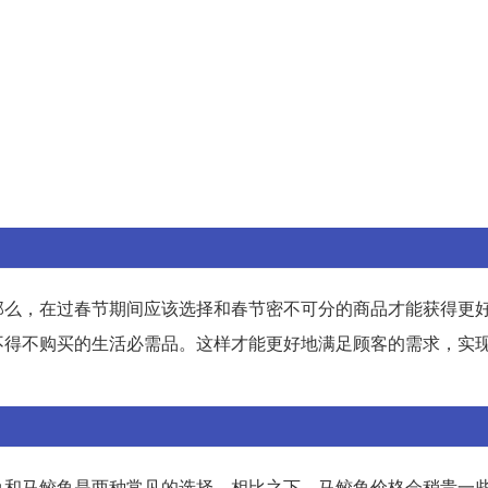
那么，在过春节期间应该选择和春节密不可分的商品才能获得更
不得不购买的生活必需品。这样才能更好地满足顾客的需求，实
鱼和马鲛鱼是两种常见的选择。相比之下，马鲛鱼价格会稍贵一