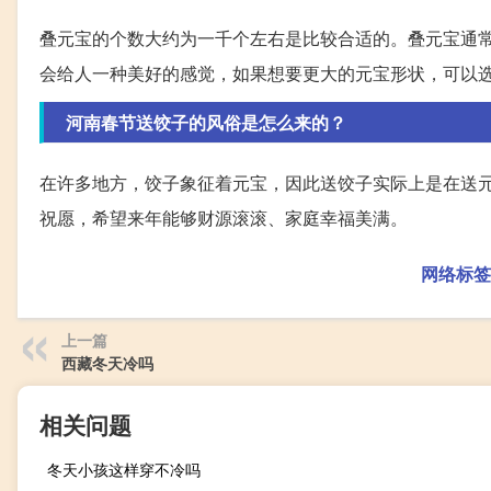
叠元宝的个数大约为一千个左右是比较合适的。叠元宝通常
会给人一种美好的感觉，如果想要更大的元宝形状，可以
河南春节送饺子的风俗是怎么来的？
在许多地方，饺子象征着元宝，因此送饺子实际上是在送
祝愿，希望来年能够财源滚滚、家庭幸福美满。
网络标签
上一篇
西藏冬天冷吗
相关问题
冬天小孩这样穿不冷吗