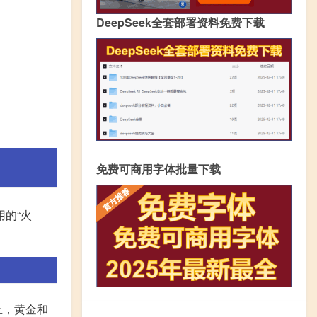
DeepSeek全套部署资料免费下载
免费可商用字体批量下载
的“火
上，黄金和