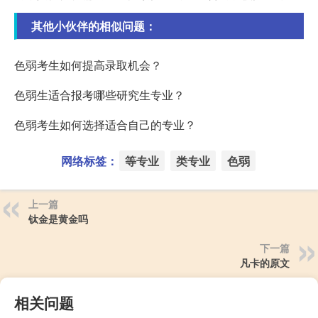
其他小伙伴的相似问题：
色弱考生如何提高录取机会？
色弱生适合报考哪些研究生专业？
色弱考生如何选择适合自己的专业？
网络标签：
等专业
类专业
色弱
上一篇
钛金是黄金吗
下一篇
凡卡的原文
相关问题