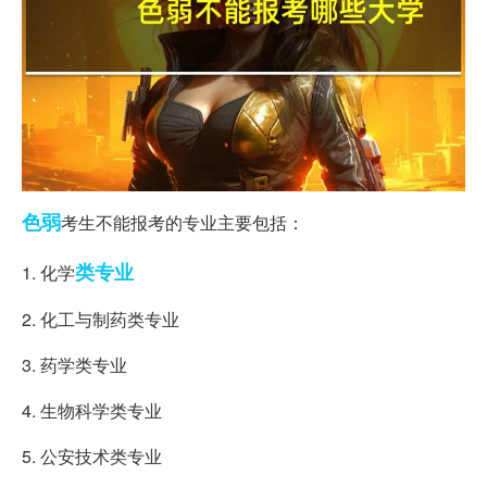
色弱
考生不能报考的专业主要包括：
类专业
1. 化学
2. 化工与制药类专业
3. 药学类专业
4. 生物科学类专业
5. 公安技术类专业