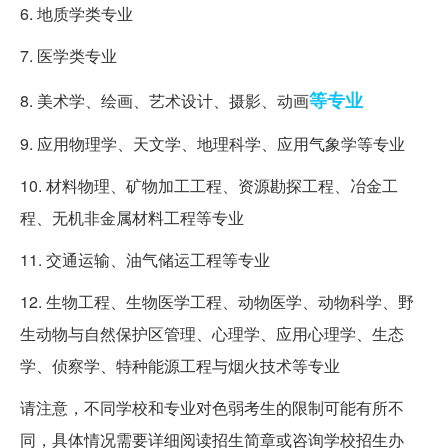
6. 地质学类专业
7. 医学类专业
等专业
8. 美术学、绘画、艺术设计、摄影、动画
9. 应用物理学、天文学、地理科学、应用气象学等专业
10. 材料物理、矿物加工工程、资源勘探工程、冶金工
程、无机非金属材料工程等专业
11. 交通运输、油气储运工程等专业
12. 生物工程、生物医学工程、动物医学、动物科学、野
生动物与自然保护区管理、心理学、应用心理学、生态
学、侦察学、特种能源工程与烟火技术等专业
请注意，不同学校和专业对色弱考生的限制可能有所不
同，具体情况需要详细阅读招生简章或咨询学校招生办