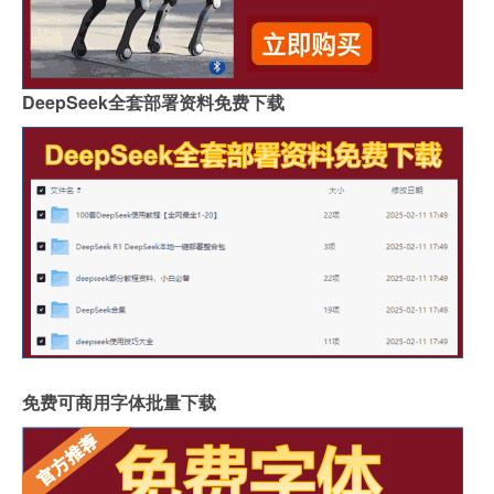
DeepSeek全套部署资料免费下载
免费可商用字体批量下载