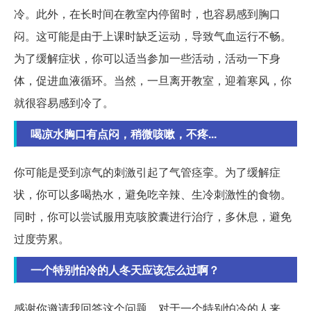
冷。此外，在长时间在教室内停留时，也容易感到胸口
闷。这可能是由于上课时缺乏运动，导致气血运行不畅。
为了缓解症状，你可以适当参加一些活动，活动一下身
体，促进血液循环。当然，一旦离开教室，迎着寒风，你
就很容易感到冷了。
喝凉水胸口有点闷，稍微咳嗽，不疼...
你可能是受到凉气的刺激引起了气管痉挛。为了缓解症
状，你可以多喝热水，避免吃辛辣、生冷刺激性的食物。
同时，你可以尝试服用克咳胶囊进行治疗，多休息，避免
过度劳累。
一个特别怕冷的人冬天应该怎么过啊？
感谢你邀请我回答这个问题。对于一个特别怕冷的人来