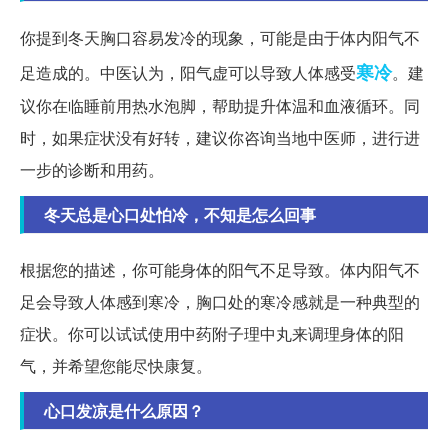
你提到冬天胸口容易发冷的现象，可能是由于体内阳气不
寒冷
足造成的。中医认为，阳气虚可以导致人体感受
。建
议你在临睡前用热水泡脚，帮助提升体温和血液循环。同
时，如果症状没有好转，建议你咨询当地中医师，进行进
一步的诊断和用药。
冬天总是心口处怕冷，不知是怎么回事
根据您的描述，你可能身体的阳气不足导致。体内阳气不
足会导致人体感到寒冷，胸口处的寒冷感就是一种典型的
症状。你可以试试使用中药附子理中丸来调理身体的阳
气，并希望您能尽快康复。
心口发凉是什么原因？