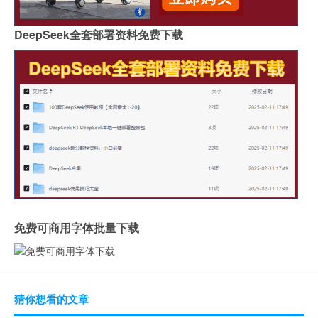
DeepSeek全套部署资料免费下载
免费可商用字体批量下载
猜你想看的文章