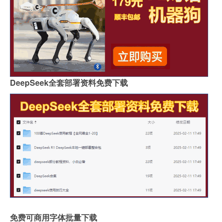
DeepSeek全套部署资料免费下载
免费可商用字体批量下载