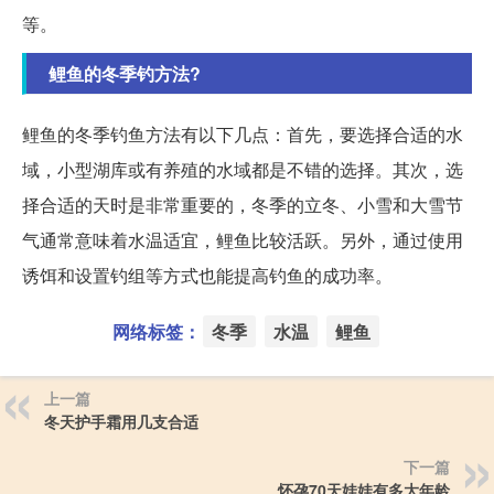
等。
鲤鱼的冬季钓方法?
鲤鱼的冬季钓鱼方法有以下几点：首先，要选择合适的水
域，小型湖库或有养殖的水域都是不错的选择。其次，选
择合适的天时是非常重要的，冬季的立冬、小雪和大雪节
气通常意味着水温适宜，鲤鱼比较活跃。另外，通过使用
诱饵和设置钓组等方式也能提高钓鱼的成功率。
网络标签：
冬季
水温
鲤鱼
上一篇
冬天护手霜用几支合适
下一篇
怀孕70天娃娃有多大年龄