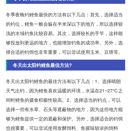
冬季夜晚钓鲤鱼最快的方法有以下几点：首先，选择适当
的钓位，鲤鱼一般会躲在半米深以下的地方，所以选择较
浅的水域钓鱼比较容易。其次，选择较长的手竿，这样能
够投放到更远的地方，也能增加钓鱼的成功率。另外，选
择合适的钓饵也非常重要，可以尝试使用玉米、豆饼等。
冬天出太阳钓鲤鱼最佳方法?
冬天出太阳钓鲤鱼的最佳方法有以下几点：1、选择晴朗
天气出钓，因为鲤鱼喜欢温暖的环境，水温在21~27℃之
间时鲤鱼的摄食积极性较高。2、选择适当的钓点，可以
选择一些有水草、石头等遮蔽物的地方，因为这些地方能
够为鲤鱼提供一定的遮蔽和保护。另外，选择适合的钓饵
也很重要，可以尝试使用发酵饵料、鱼腥味较浓的饵料