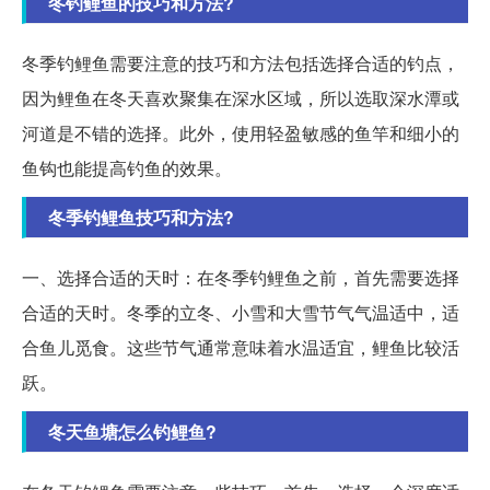
冬钓鲤鱼的技巧和方法?
冬季钓鲤鱼需要注意的技巧和方法包括选择合适的钓点，
因为鲤鱼在冬天喜欢聚集在深水区域，所以选取深水潭或
河道是不错的选择。此外，使用轻盈敏感的鱼竿和细小的
鱼钩也能提高钓鱼的效果。
冬季钓鲤鱼技巧和方法?
一、选择合适的天时：在冬季钓鲤鱼之前，首先需要选择
合适的天时。冬季的立冬、小雪和大雪节气气温适中，适
合鱼儿觅食。这些节气通常意味着水温适宜，鲤鱼比较活
跃。
冬天鱼塘怎么钓鲤鱼?