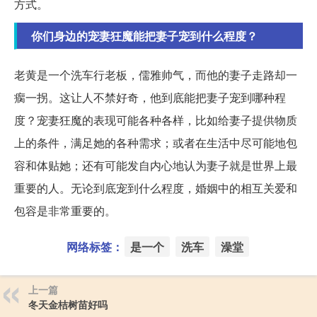
方式。
你们身边的宠妻狂魔能把妻子宠到什么程度？
老黄是一个洗车行老板，儒雅帅气，而他的妻子走路却一
瘸一拐。这让人不禁好奇，他到底能把妻子宠到哪种程
度？宠妻狂魔的表现可能各种各样，比如给妻子提供物质
上的条件，满足她的各种需求；或者在生活中尽可能地包
容和体贴她；还有可能发自内心地认为妻子就是世界上最
重要的人。无论到底宠到什么程度，婚姻中的相互关爱和
包容是非常重要的。
网络标签：
是一个
洗车
澡堂
上一篇
冬天金桔树苗好吗