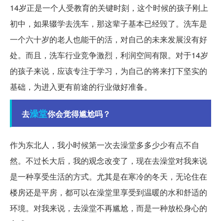
14岁正是一个人受教育的关键时刻，这个时候的孩子刚上
初中，如果辍学去洗车，那这辈子基本已经毁了。洗车是
一个六十岁的老人也能干的活，对自己的未来发展没有好
处。而且，洗车行业竞争激烈，利润空间有限。对于14岁
的孩子来说，应该专注于学习，为自己的将来打下坚实的
基础，为进入更有前途的行业做好准备。
澡堂
去
你会觉得尴尬吗？
作为东北人，我小时候第一次去澡堂多多少少有点不自
然。不过长大后，我的观念改变了，现在去澡堂对我来说
是一种享受生活的方式。尤其是在寒冷的冬天，无论住在
楼房还是平房，都可以在澡堂里享受到温暖的水和舒适的
环境。对我来说，去澡堂不再尴尬，而是一种放松身心的