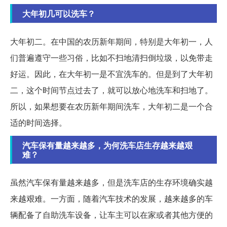
大年初几可以洗车？
大年初二。在中国的农历新年期间，特别是大年初一，人
们普遍遵守一些习俗，比如不扫地清扫倒垃圾，以免带走
好运。因此，在大年初一是不宜洗车的。但是到了大年初
二，这个时间节点过去了，就可以放心地洗车和扫地了。
所以，如果想要在农历新年期间洗车，大年初二是一个合
适的时间选择。
汽车保有量越来越多，为何洗车店生存越来越艰
难？
虽然汽车保有量越来越多，但是洗车店的生存环境确实越
来越艰难。一方面，随着汽车技术的发展，越来越多的车
辆配备了自助洗车设备，让车主可以在家或者其他方便的