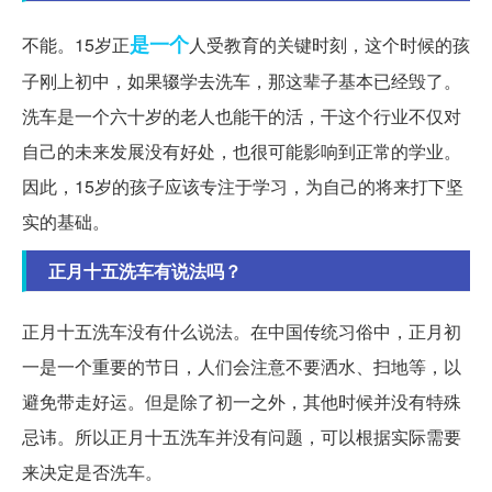
是一个
不能。15岁正
人受教育的关键时刻，这个时候的孩
子刚上初中，如果辍学去洗车，那这辈子基本已经毁了。
洗车是一个六十岁的老人也能干的活，干这个行业不仅对
自己的未来发展没有好处，也很可能影响到正常的学业。
因此，15岁的孩子应该专注于学习，为自己的将来打下坚
实的基础。
正月十五洗车有说法吗？
正月十五洗车没有什么说法。在中国传统习俗中，正月初
一是一个重要的节日，人们会注意不要洒水、扫地等，以
避免带走好运。但是除了初一之外，其他时候并没有特殊
忌讳。所以正月十五洗车并没有问题，可以根据实际需要
来决定是否洗车。