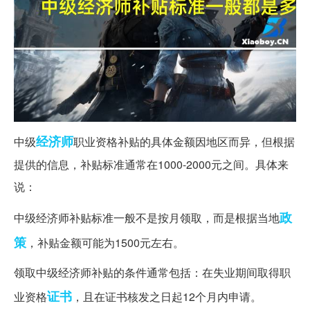
经济师
中级
职业资格补贴的具体金额因地区而异，但根据
提供的信息，补贴标准通常在1000-2000元之间。具体来
说：
政
中级经济师补贴标准一般不是按月领取，而是根据当地
策
，补贴金额可能为1500元左右。
领取中级经济师补贴的条件通常包括：在失业期间取得职
证书
业资格
，且在证书核发之日起12个月内申请。