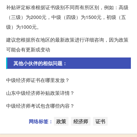
补贴评定标准根据证书级别不同而有所区别，例如：高级
（三级）为2000元，中级（四级）为1500元，初级（五
级）为1000元。
建议您根据所在地区的最新政策进行详细咨询，因为政策
可能会有更新或变动
其他小伙伴的相似问题：
中级经济师证书在哪里发放？
山东中级经济师补贴政策详情？
中级经济师考试包含哪些内容？
网络标签：
政策
经济师
证书