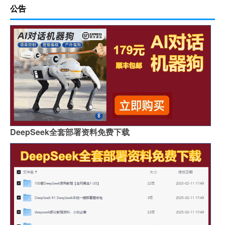
公告
DeepSeek全套部署资料免费下载