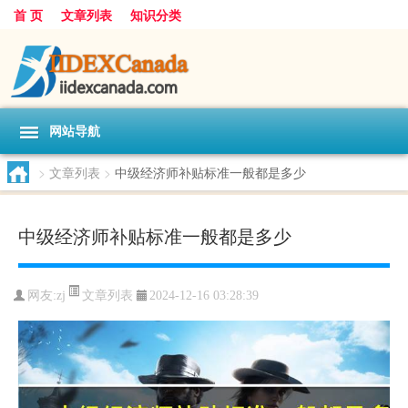
首 页
文章列表
知识分类
网站导航
>
文章列表
>
中级经济师补贴标准一般都是多少
中级经济师补贴标准一般都是多少
文章列表
网友:
zj
2024-12-16 03:28:39