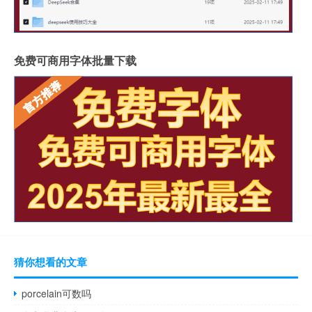
免费可商用字体批量下载
猜你想看的文章
porcelain可数吗