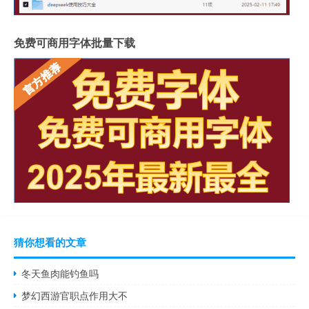
免费可商用字体批量下载
猜你想看的文章
冬天鱼肉能钓鱼吗
梦幻西游官职点作用大不