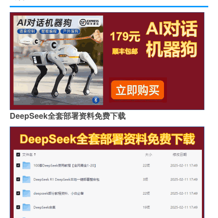
DeepSeek全套部署资料免费下载